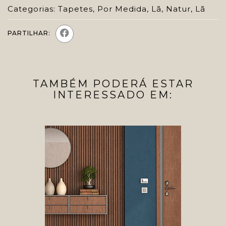
Categorias:
Tapetes
,
Por Medida
,
Lã
,
Natur
,
Lã
PARTILHAR:
TAMBÉM PODERÁ ESTAR
INTERESSADO EM: