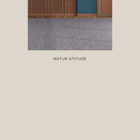
NATUR ATITUDE