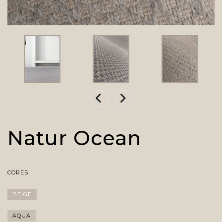
Natur Ocean
CORES
BEIGE
AQUA