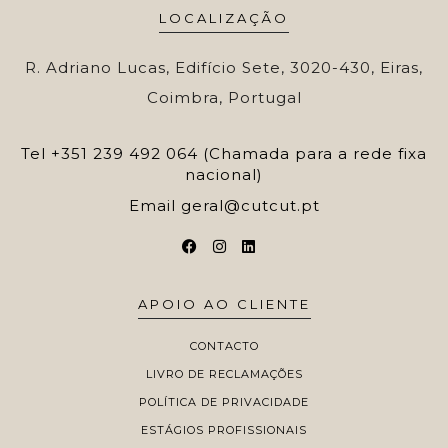
LOCALIZAÇÃO
R. Adriano Lucas, Edifício Sete, 3020-430, Eiras,
Coimbra, Portugal
Tel
+351 239 492 064 (Chamada para a rede fixa
nacional)
Email
geral@cutcut.pt
APOIO AO CLIENTE
CONTACTO
LIVRO DE RECLAMAÇÕES
POLÍTICA DE PRIVACIDADE
ESTÁGIOS PROFISSIONAIS