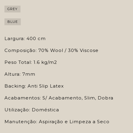
GREY
BLUE
Largura: 400 cm
Composição: 70% Wool / 30% Viscose
Peso Total: 1.6 kg/m2
Altura: 7mm
Backing: Anti Slip Latex
Acabamentos: S/ Acabamento, Slim, Dobra
Utilização: Doméstica
Manutenção: Aspiração e Limpeza a Seco