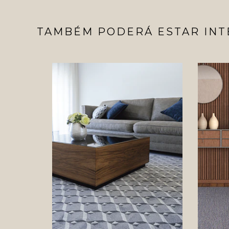
TAMBÉM PODERÁ ESTAR INT