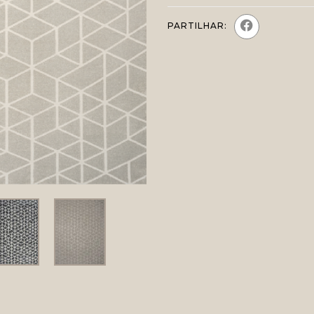
PARTILHAR: