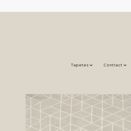
Tapetes
Contract