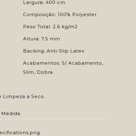
Largura: 400 cm
Composição: 100% Polyester
Peso Total: 2.6 kg/m2
Altura: 7.5 mm
Backing: Anti-Slip Latex
Acabamentos: S/ Acabamento,
Slim, Dobra
e Limpeza a Seco.
 Medida
cifications.png