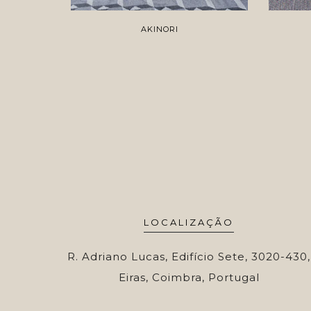
AKINORI
LOCALIZAÇÃO
R. Adriano Lucas, Edifício Sete, 3020-430,
Eiras, Coimbra, Portugal