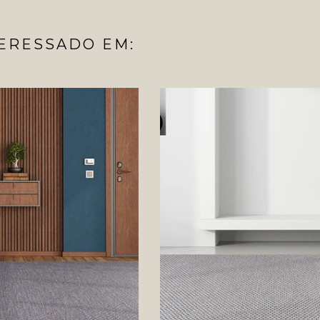
ERESSADO EM: