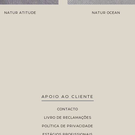
NATUR ATITUDE
NATUR OCEAN
APOIO AO CLIENTE
CONTACTO
LIVRO DE RECLAMAÇÕES
POLÍTICA DE PRIVACIDADE
ESTÁGIOS PROFISSIONAIS