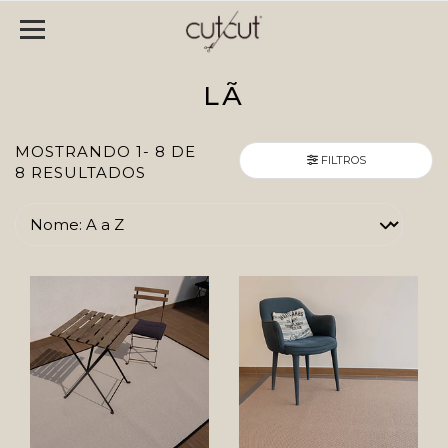
LÃ
MOSTRANDO 1- 8 DE
FILTROS
8 RESULTADOS