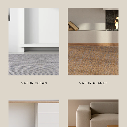
NATUR OCEAN
NATUR PLANET