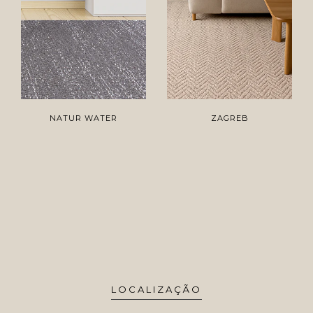
NATUR WATER
ZAGREB
LOCALIZAÇÃO