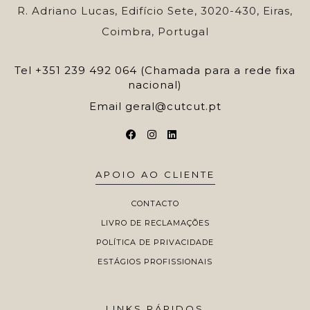
R. Adriano Lucas, Edifício Sete, 3020-430, Eiras,
Coimbra, Portugal
Tel
+351 239 492 064 (Chamada para a rede fixa
nacional)
Email
geral@cutcut.pt
APOIO AO CLIENTE
CONTACTO
LIVRO DE RECLAMAÇÕES
POLÍTICA DE PRIVACIDADE
ESTÁGIOS PROFISSIONAIS
LINKS RÁPIDOS