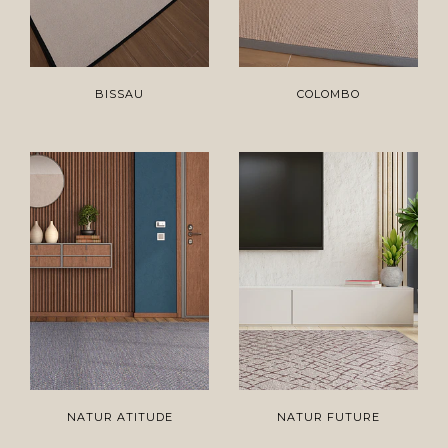
BISSAU
COLOMBO
NATUR ATITUDE
NATUR FUTURE