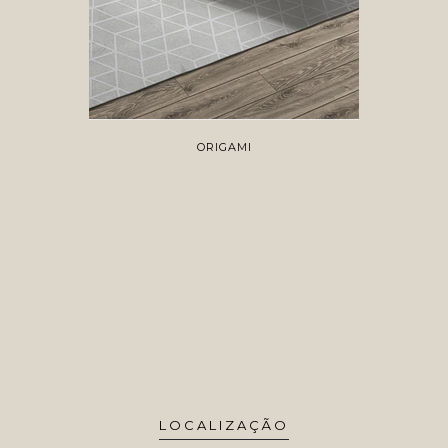
ORIGAMI
LOCALIZAÇÃO