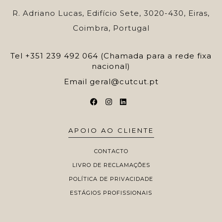
R. Adriano Lucas, Edifício Sete, 3020-430, Eiras,
Coimbra, Portugal
Tel
+351 239 492 064 (Chamada para a rede fixa
nacional)
Email
geral@cutcut.pt
APOIO AO CLIENTE
CONTACTO
LIVRO DE RECLAMAÇÕES
POLÍTICA DE PRIVACIDADE
ESTÁGIOS PROFISSIONAIS