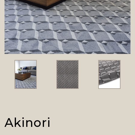
Akinori