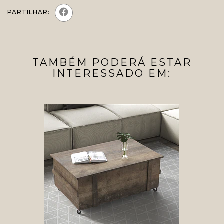
PARTILHAR:
TAMBÉM PODERÁ ESTAR
INTERESSADO EM: