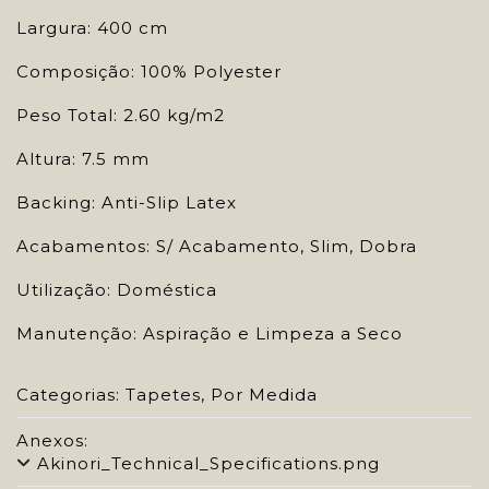
Largura: 400 cm
Composição: 100% Polyester
Peso Total: 2.60 kg/m2
Altura: 7.5 mm
Backing: Anti-Slip Latex
Acabamentos: S/ Acabamento, Slim, Dobra
Utilização: Doméstica
Manutenção: Aspiração e Limpeza a Seco
Categorias:
Tapetes
,
Por Medida
Anexos:
Akinori_Technical_Specifications.png