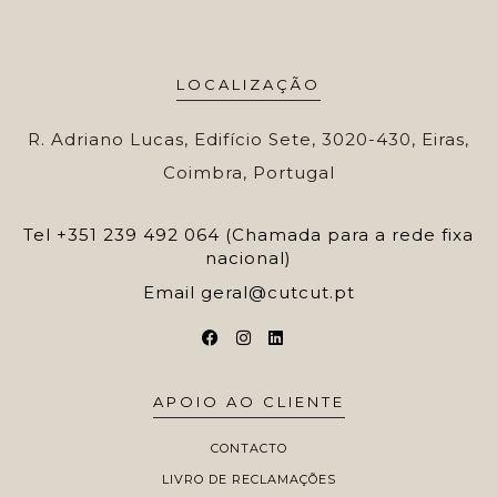
LOCALIZAÇÃO
R. Adriano Lucas, Edifício Sete, 3020-430, Eiras,
Coimbra, Portugal
Tel
+351 239 492 064 (Chamada para a rede fixa
nacional)
Email
geral@cutcut.pt
APOIO AO CLIENTE
CONTACTO
LIVRO DE RECLAMAÇÕES