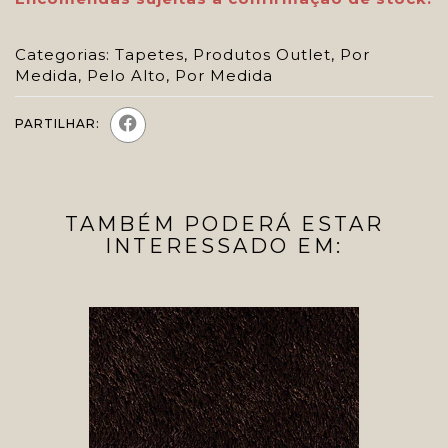
Categorias:
Tapetes
,
Produtos Outlet
,
Por
Medida
,
Pelo Alto
,
Por Medida
PARTILHAR:
TAMBÉM PODERÁ ESTAR
INTERESSADO EM: