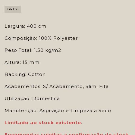
GREY
Largura: 400 cm
Composição: 100% Polyester
Peso Total: 1.50 kg/m2
Altura: 15 mm
Backing: Cotton
Acabamentos: S/ Acabamento, Slim, Fita
Utilização: Doméstica
Manutenção: Aspiração e Limpeza a Seco
Limitado ao stock existente.
Encomendas sujeitas a confirmação de stock.