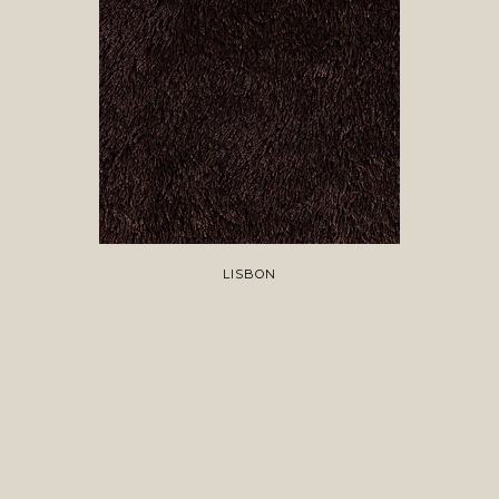
LISBON