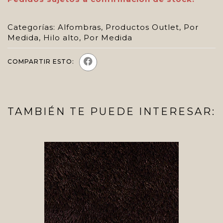
Categorías:
Alfombras
,
Productos Outlet
,
Por
Medida
,
Hilo alto
,
Por Medida
COMPARTIR ESTO:
TAMBIÉN TE PUEDE INTERESAR: