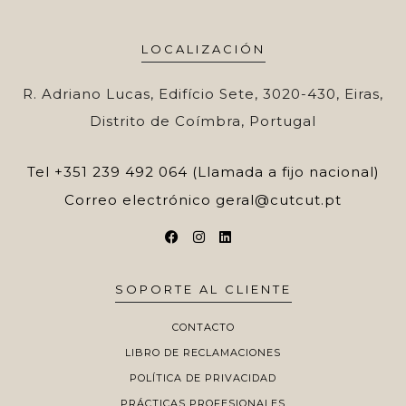
LOCALIZACIÓN
R. Adriano Lucas, Edifício Sete, 3020-430, Eiras,
Distrito de Coímbra, Portugal
Tel
+351 239 492 064 (Llamada a fijo nacional)
Correo electrónico
geral@cutcut.pt
SOPORTE AL CLIENTE
CONTACTO
LIBRO DE RECLAMACIONES
POLÍTICA DE PRIVACIDAD
PRÁCTICAS PROFESIONALES