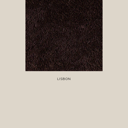
LISBON