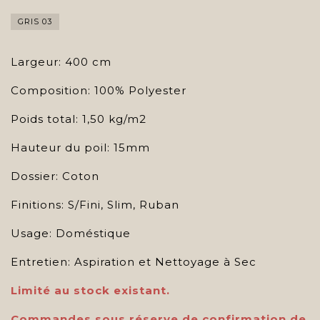
GRIS 03
Largeur: 400 cm
Composition: 100% Polyester
Poids total: 1,50 kg/m2
Hauteur du poil: 15mm
Dossier: Coton
Finitions: S/Fini, Slim, Ruban
Usage: Doméstique
Entretien: Aspiration et Nettoyage à Sec
Limité au stock existant.
Commandes sous réserve de confirmation de