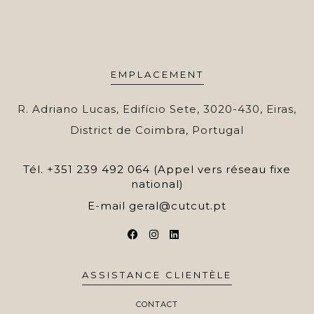
EMPLACEMENT
R. Adriano Lucas, Edifício Sete, 3020-430, Eiras,
District de Coimbra, Portugal
Tél.
+351 239 492 064 (Appel vers réseau fixe
national)
E-mail
geral@cutcut.pt
ASSISTANCE CLIENTÈLE
CONTACT