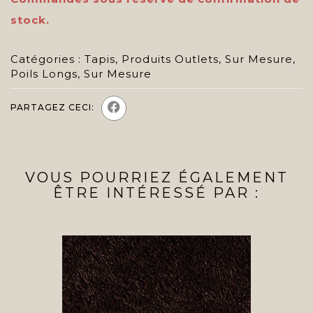
stock.
Catégories :
Tapis
,
Produits Outlets
,
Sur Mesure
,
Poils Longs
,
Sur Mesure
PARTAGEZ CECI:
VOUS POURRIEZ ÉGALEMENT
ÊTRE INTÉRESSÉ PAR :