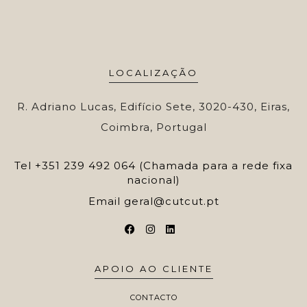
LOCALIZAÇÃO
R. Adriano Lucas, Edifício Sete, 3020-430, Eiras,
Coimbra, Portugal
Tel
+351 239 492 064 (Chamada para a rede fixa
nacional)
Email
geral@cutcut.pt
APOIO AO CLIENTE
CONTACTO