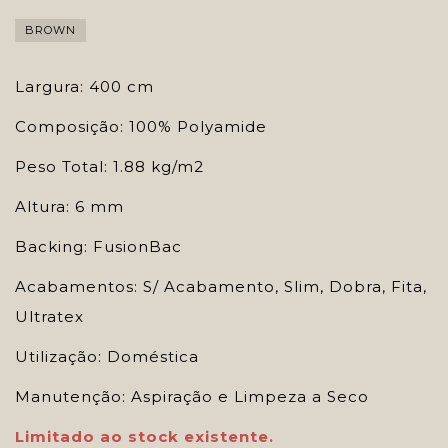
BROWN
Largura: 400 cm
Composição: 100% Polyamide
Peso Total: 1.88 kg/m2
Altura: 6 mm
Backing: FusionBac
Acabamentos: S/ Acabamento, Slim, Dobra, Fita,
Ultratex
Utilização: Doméstica
Manutenção: Aspiração e Limpeza a Seco
Limitado ao stock existente.