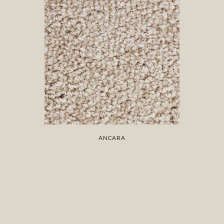
ANCARA