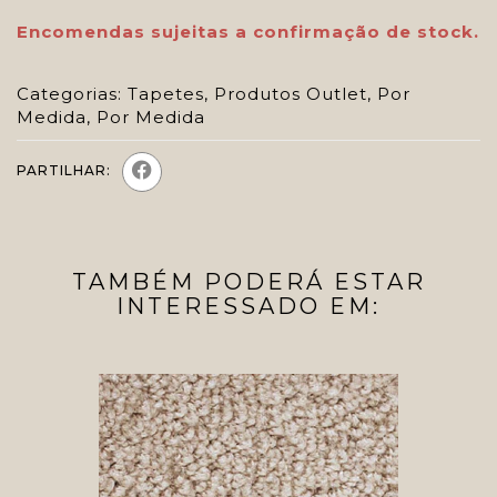
Encomendas sujeitas a confirmação de stock.
Categorias:
Tapetes
,
Produtos Outlet
,
Por
Medida
,
Por Medida
PARTILHAR:
TAMBÉM PODERÁ ESTAR
INTERESSADO EM: