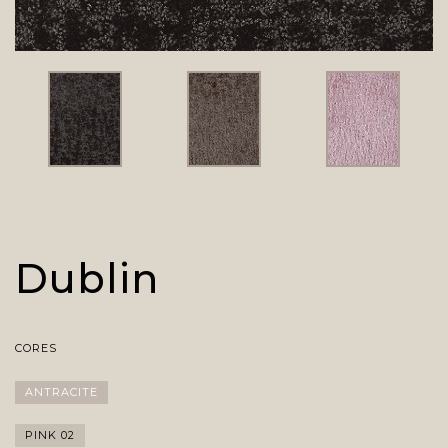
Dublin
CORES
ANTRACITE
PINK 02