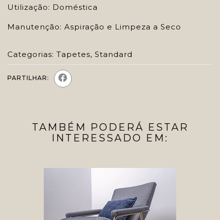
Utilização: Doméstica
Manutenção: Aspiração e Limpeza a Seco
Categorias:
Tapetes
,
Standard
PARTILHAR:
TAMBÉM PODERÁ ESTAR
INTERESSADO EM: