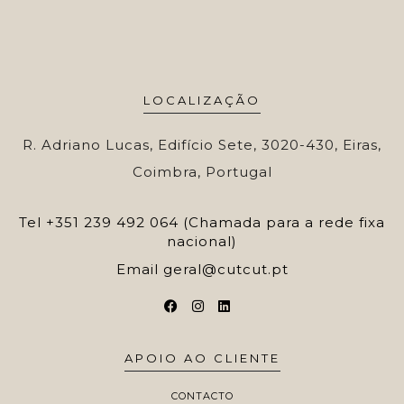
LOCALIZAÇÃO
R. Adriano Lucas, Edifício Sete, 3020-430, Eiras,
Coimbra, Portugal
Tel
+351 239 492 064 (Chamada para a rede fixa
nacional)
Email
geral@cutcut.pt
APOIO AO CLIENTE
CONTACTO