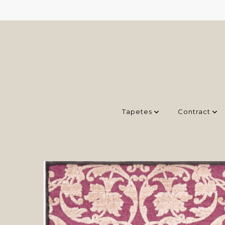
Tapetes
Contract