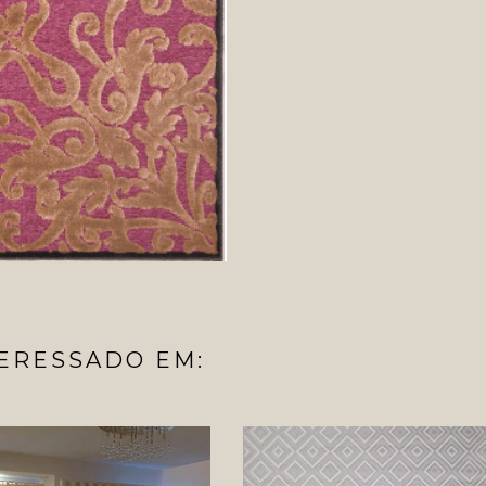
ERESSADO EM: