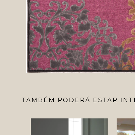
TAMBÉM PODERÁ ESTAR INT