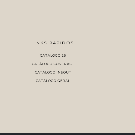
LINKS RÁPIDOS
CATÁLOGO 26
CATÁLOGO CONTRACT
CATÁLOGO IN&OUT
CATÁLOGO GERAL