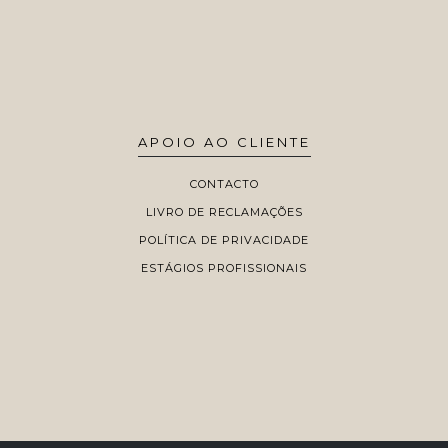
APOIO AO CLIENTE
CONTACTO
LIVRO DE RECLAMAÇÕES
POLÍTICA DE PRIVACIDADE
ESTÁGIOS PROFISSIONAIS