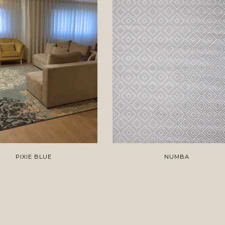
PIXIE BLUE
NUMBA