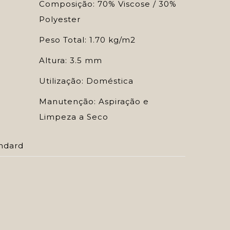
Composição: 70% Viscose / 30%
Polyester
Peso Total: 1.70 kg/m2
Altura: 3.5 mm
Utilização: Doméstica
Manutenção: Aspiração e
Limpeza a Seco
ndard