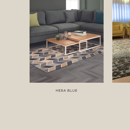
HERA BLUE