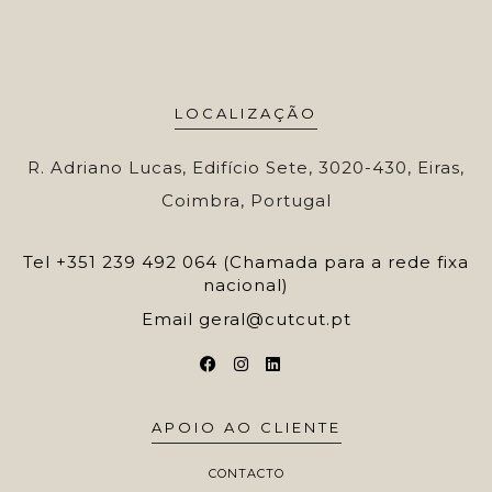
LOCALIZAÇÃO
R. Adriano Lucas, Edifício Sete, 3020-430, Eiras,
Coimbra, Portugal
Tel
+351 239 492 064 (Chamada para a rede fixa
nacional)
Email
geral@cutcut.pt
APOIO AO CLIENTE
CONTACTO