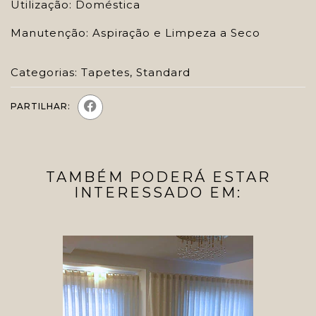
Utilização: Doméstica
Manutenção: Aspiração e Limpeza a Seco
Categorias:
Tapetes
,
Standard
PARTILHAR:
TAMBÉM PODERÁ ESTAR
INTERESSADO EM: