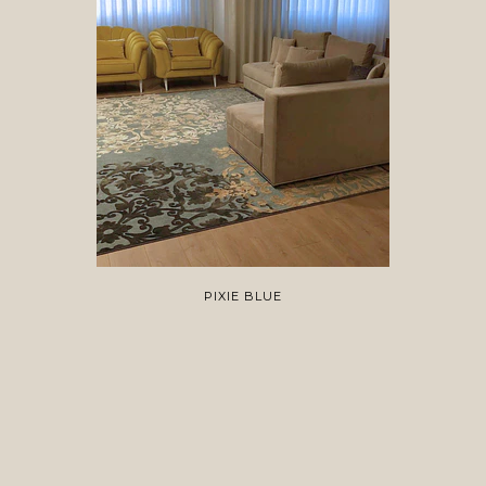
PIXIE BLUE