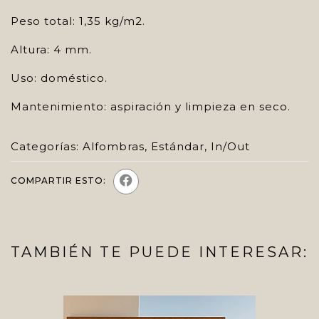
Peso total: 1,35 kg/m2.
Altura: 4 mm.
Uso: doméstico.
Mantenimiento: aspiración y limpieza en seco.
Categorías:
Alfombras
,
Estándar
,
In/Out
COMPARTIR ESTO:
TAMBIÉN TE PUEDE INTERESAR: