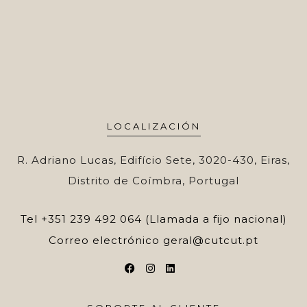
LOCALIZACIÓN
R. Adriano Lucas, Edifício Sete, 3020-430, Eiras,
Distrito de Coímbra, Portugal
Tel
+351 239 492 064 (Llamada a fijo nacional)
Correo electrónico
geral@cutcut.pt