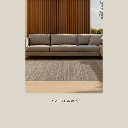
FORTIS BROWN