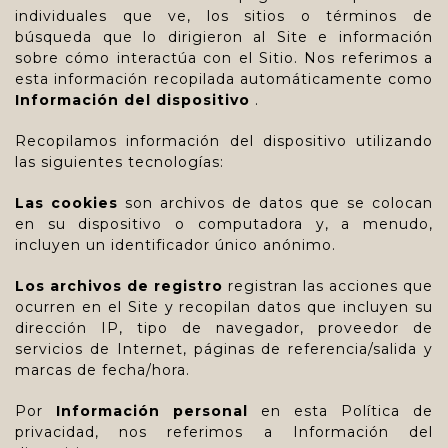
individuales que ve, los sitios o términos de
búsqueda que lo dirigieron al Site e información
sobre cómo interactúa con el Sitio. Nos referimos a
esta información recopilada automáticamente como
Información del dispositivo
.
Recopilamos información del dispositivo utilizando
las siguientes tecnologías:
Las cookies
son archivos de datos que se colocan
en su dispositivo o computadora y, a menudo,
incluyen un identificador único anónimo.
Los archivos de registro
registran las acciones que
ocurren en el Site y recopilan datos que incluyen su
dirección IP, tipo de navegador, proveedor de
servicios de Internet, páginas de referencia/salida y
marcas de fecha/hora.
Por
Información personal
en esta Política de
privacidad, nos referimos a Información del