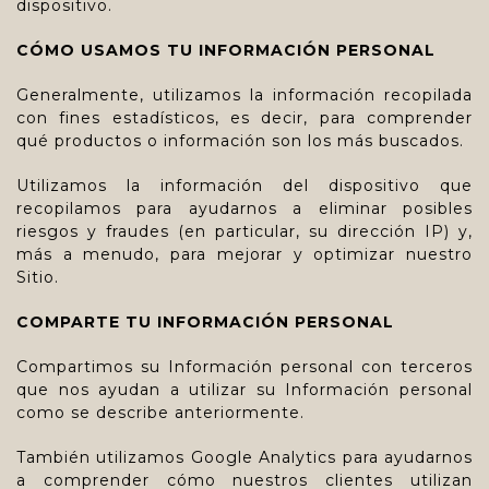
dispositivo.
CÓMO USAMOS TU INFORMACIÓN PERSONAL
Generalmente, utilizamos la información recopilada
con fines estadísticos, es decir, para comprender
qué productos o información son los más buscados.
Utilizamos la información del dispositivo que
recopilamos para ayudarnos a eliminar posibles
riesgos y fraudes (en particular, su dirección IP) y,
más a menudo, para mejorar y optimizar nuestro
Sitio.
COMPARTE TU INFORMACIÓN PERSONAL
Compartimos su Información personal con terceros
que nos ayudan a utilizar su Información personal
como se describe anteriormente.
También utilizamos Google Analytics para ayudarnos
a comprender cómo nuestros clientes utilizan