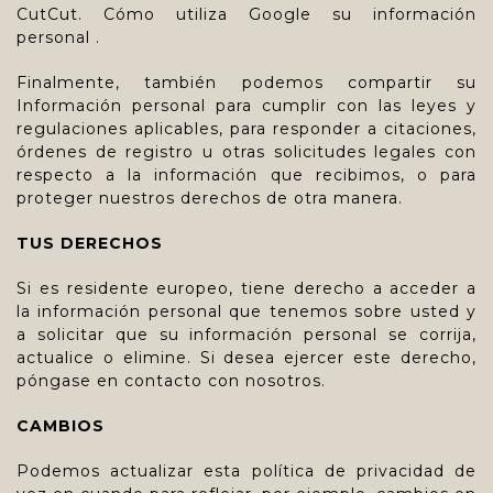
CutCut.
Cómo utiliza Google su información
personal
.
Finalmente, también podemos compartir su
Información personal para cumplir con las leyes y
regulaciones aplicables, para responder a citaciones,
órdenes de registro u otras solicitudes legales con
respecto a la información que recibimos, o para
proteger nuestros derechos de otra manera.
TUS DERECHOS
Si es residente europeo, tiene derecho a acceder a
la información personal que tenemos sobre usted y
a solicitar que su información personal se corrija,
actualice o elimine. Si desea ejercer este derecho,
póngase en contacto con nosotros.
CAMBIOS
Podemos actualizar esta política de privacidad de