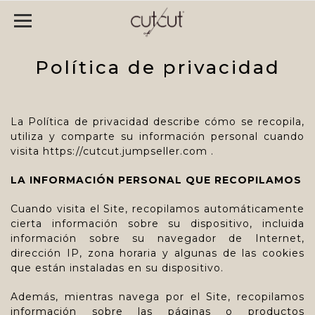
Política de privacidad
La Política de privacidad describe cómo se recopila,
utiliza y comparte su información personal cuando
visita
https://cutcut.jumpseller.com
.
LA INFORMACIÓN PERSONAL QUE RECOPILAMOS
Cuando visita el Site, recopilamos automáticamente
cierta información sobre su dispositivo, incluida
información sobre su navegador de Internet,
dirección IP, zona horaria y algunas de las cookies
que están instaladas en su dispositivo.
Además, mientras navega por el Site, recopilamos
información sobre las páginas o productos