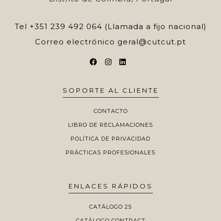
Tel
+351 239 492 064 (Llamada a fijo nacional)
Correo electrónico
geral@cutcut.pt
SOPORTE AL CLIENTE
CONTACTO
LIBRO DE RECLAMACIONES
POLÍTICA DE PRIVACIDAD
PRÁCTICAS PROFESIONALES
ENLACES RÁPIDOS
CATÁLOGO 25
CATÁLOGO CONTRACT