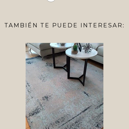
TAMBIÉN TE PUEDE INTERESAR: