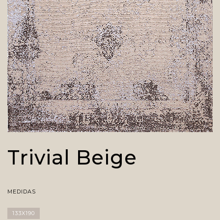
Trivial Beige
MEDIDAS
133X190