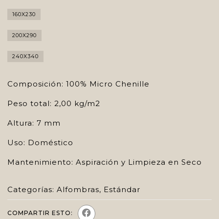
160X230
200X290
240X340
Composición: 100% Micro Chenille
Peso total: 2,00 kg/m2
Altura: 7 mm
Uso: Doméstico
Mantenimiento: Aspiración y Limpieza en Seco
Categorías:
Alfombras
,
Estándar
COMPARTIR ESTO: