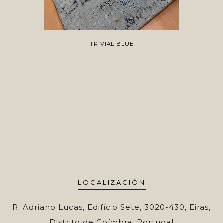
TRIVIAL BLUE
LOCALIZACIÓN
R. Adriano Lucas, Edifício Sete, 3020-430, Eiras,
Distrito de Coímbra, Portugal