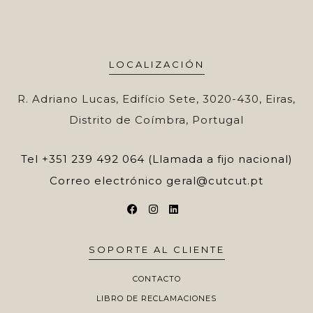
LOCALIZACIÓN
R. Adriano Lucas, Edifício Sete, 3020-430, Eiras,
Distrito de Coímbra, Portugal
Tel
+351 239 492 064 (Llamada a fijo nacional)
Correo electrónico
geral@cutcut.pt
SOPORTE AL CLIENTE
CONTACTO
LIBRO DE RECLAMACIONES