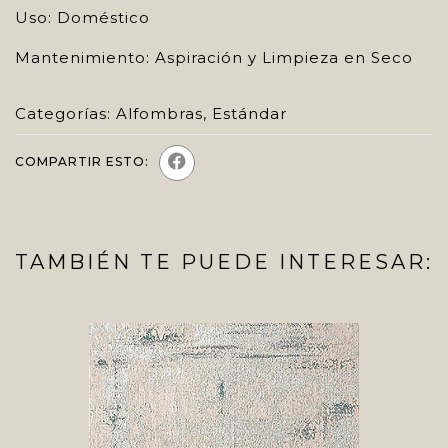
Uso: Doméstico
Mantenimiento: Aspiración y Limpieza en Seco
Categorías:
Alfombras
,
Estándar
COMPARTIR ESTO:
TAMBIÉN TE PUEDE INTERESAR: