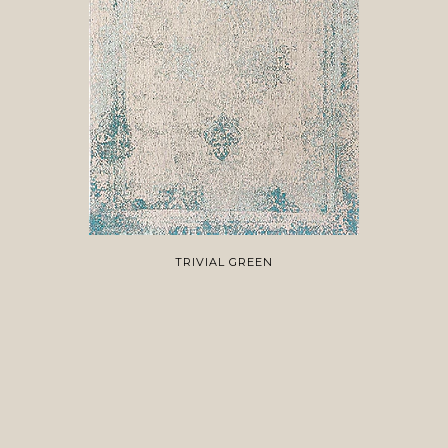
TRIVIAL GREEN