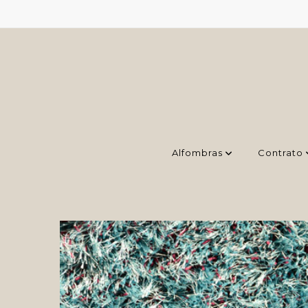
Alfombras
Contrato