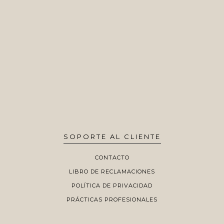
SOPORTE AL CLIENTE
CONTACTO
LIBRO DE RECLAMACIONES
POLÍTICA DE PRIVACIDAD
PRÁCTICAS PROFESIONALES