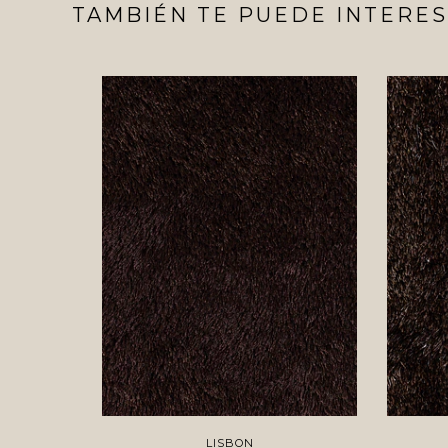
TAMBIÉN TE PUEDE INTERES
LISBON