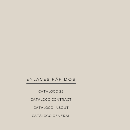
ENLACES RÁPIDOS
CATÁLOGO 25
CATÁLOGO CONTRACT
CATÁLOGO IN&OUT
CATÁLOGO GENERAL