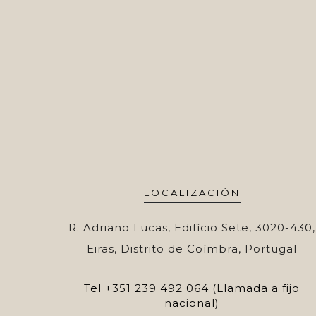
LOCALIZACIÓN
R. Adriano Lucas, Edifício Sete, 3020-430,
Eiras, Distrito de Coímbra, Portugal
Tel
+351 239 492 064 (Llamada a fijo
nacional)