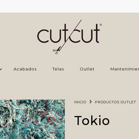
Acabados
Telas
Outlet
Mantenimie
INICIO
PRODUCTOS OUTLET
Tokio