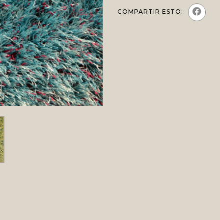
COMPARTIR ESTO: