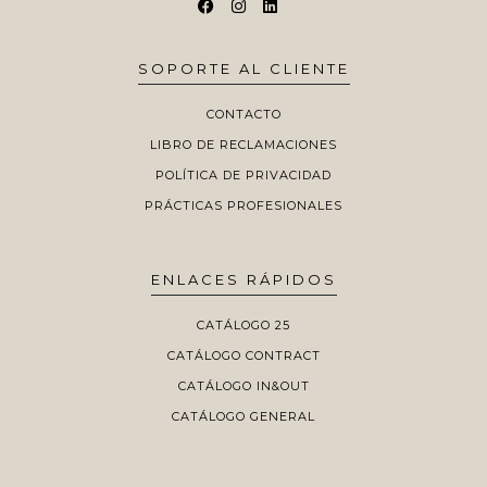
SOPORTE AL CLIENTE
CONTACTO
LIBRO DE RECLAMACIONES
POLÍTICA DE PRIVACIDAD
PRÁCTICAS PROFESIONALES
ENLACES RÁPIDOS
CATÁLOGO 25
CATÁLOGO CONTRACT
CATÁLOGO IN&OUT
CATÁLOGO GENERAL