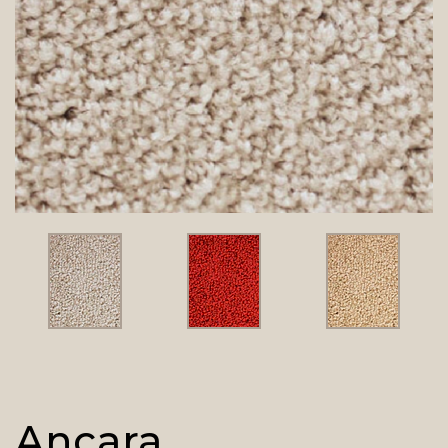
Ancara