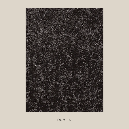
DUBLIN