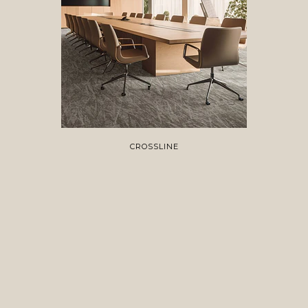
CROSSLINE