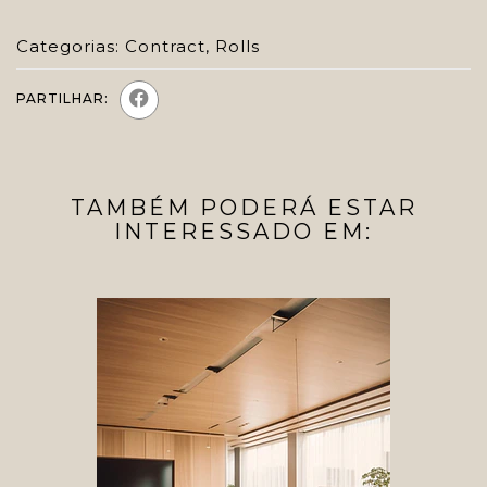
Categorias:
Contract
,
Rolls
PARTILHAR:
TAMBÉM PODERÁ ESTAR
INTERESSADO EM: