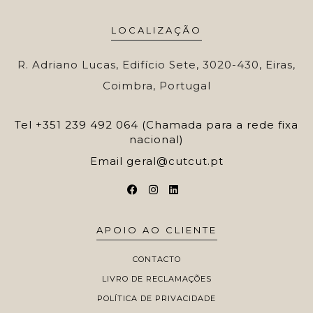
LOCALIZAÇÃO
R. Adriano Lucas, Edifício Sete, 3020-430, Eiras,
Coimbra, Portugal
Tel
+351 239 492 064 (Chamada para a rede fixa
nacional)
Email
geral@cutcut.pt
APOIO AO CLIENTE
CONTACTO
LIVRO DE RECLAMAÇÕES
POLÍTICA DE PRIVACIDADE