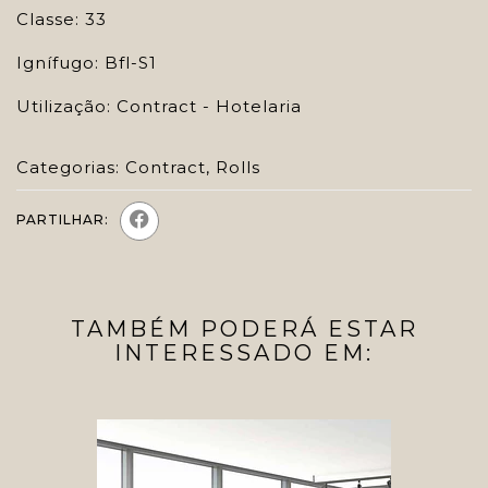
Classe: 33
Ignífugo: Bfl-S1
Utilização: Contract - Hotelaria
Categorias:
Contract
,
Rolls
PARTILHAR:
TAMBÉM PODERÁ ESTAR
INTERESSADO EM: