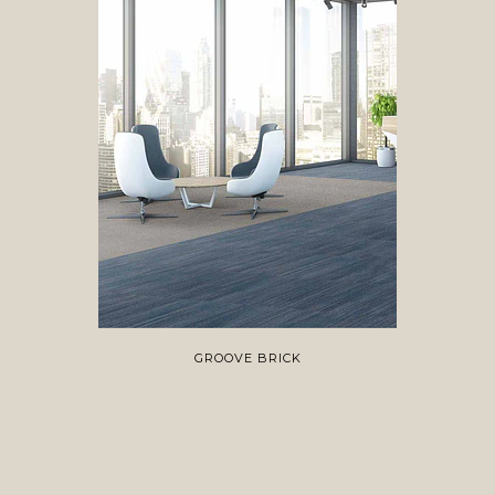
GROOVE BRICK