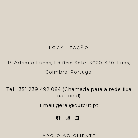
LOCALIZAÇÃO
R. Adriano Lucas, Edifício Sete, 3020-430, Eiras,
Coimbra, Portugal
Tel
+351 239 492 064 (Chamada para a rede fixa
nacional)
Email
geral@cutcut.pt
APOIO AO CLIENTE