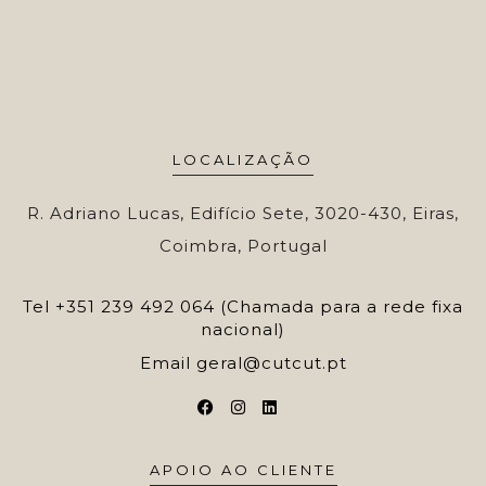
LOCALIZAÇÃO
R. Adriano Lucas, Edifício Sete, 3020-430, Eiras,
Coimbra, Portugal
Tel
+351 239 492 064 (Chamada para a rede fixa
nacional)
Email
geral@cutcut.pt
APOIO AO CLIENTE