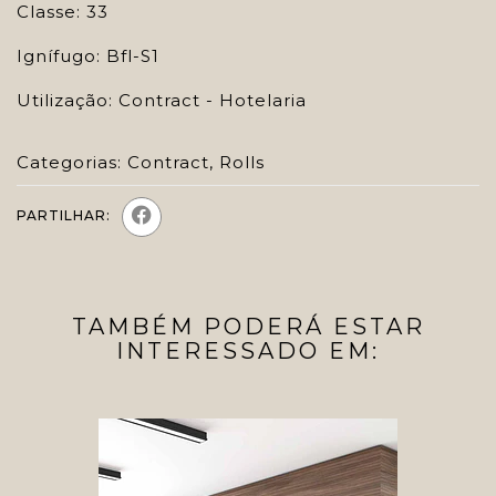
Classe: 33
Ignífugo: Bfl-S1
Utilização: Contract - Hotelaria
Categorias:
Contract
,
Rolls
PARTILHAR:
TAMBÉM PODERÁ ESTAR
INTERESSADO EM: