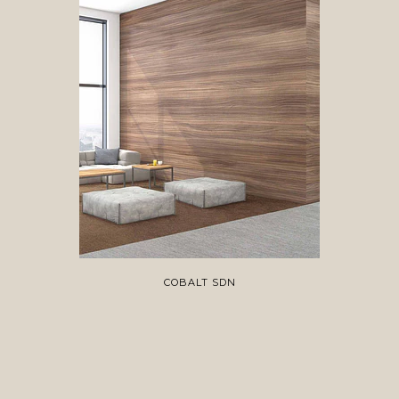
COBALT SDN