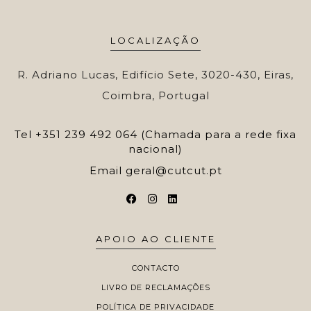
LOCALIZAÇÃO
R. Adriano Lucas, Edifício Sete, 3020-430, Eiras,
Coimbra, Portugal
Tel
+351 239 492 064 (Chamada para a rede fixa
nacional)
Email
geral@cutcut.pt
APOIO AO CLIENTE
CONTACTO
LIVRO DE RECLAMAÇÕES
POLÍTICA DE PRIVACIDADE