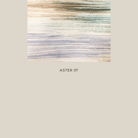
ASTER 07