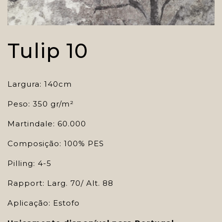
Tulip 10
Largura: 140cm
Peso: 350 gr/m²
Martindale: 60.000
Composição: 100% PES
Pilling: 4-5
Rapport: Larg. 70/ Alt. 88
Aplicação: Estofo