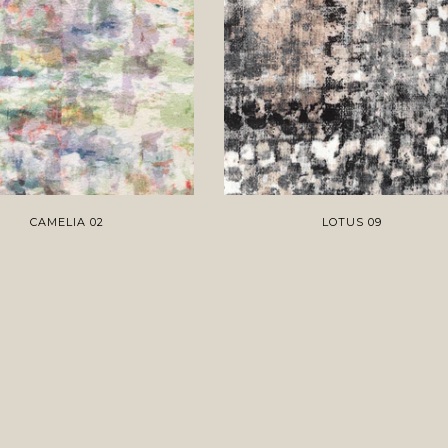
CAMELIA 02
LOTUS 09