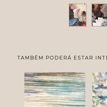
TAMBÉM PODERÁ ESTAR INT