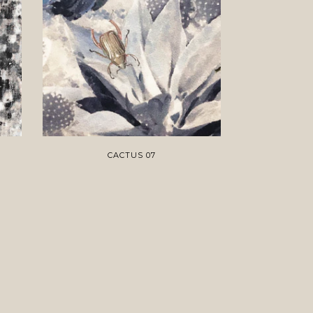
CACTUS 07