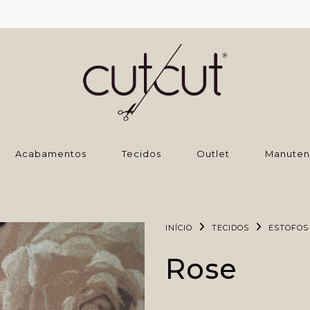
‌Acabamentos
Tecidos
Outlet
Manuten
INÍCIO
TECIDOS
ESTOFOS
Rose