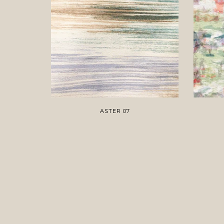
ASTER 07