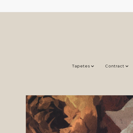
Tapetes
Contract