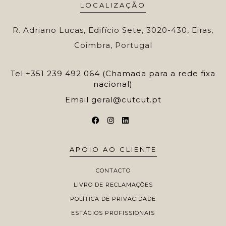
LOCALIZAÇÃO
R. Adriano Lucas, Edifício Sete, 3020-430, Eiras,
Coimbra, Portugal
Tel
+351 239 492 064 (Chamada para a rede fixa
nacional)
Email
geral@cutcut.pt
APOIO AO CLIENTE
CONTACTO
LIVRO DE RECLAMAÇÕES
POLÍTICA DE PRIVACIDADE
ESTÁGIOS PROFISSIONAIS