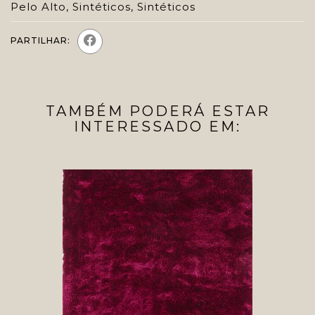
Pelo Alto
,
Sintéticos
,
Sintéticos
PARTILHAR:
TAMBÉM PODERÁ ESTAR
INTERESSADO EM: