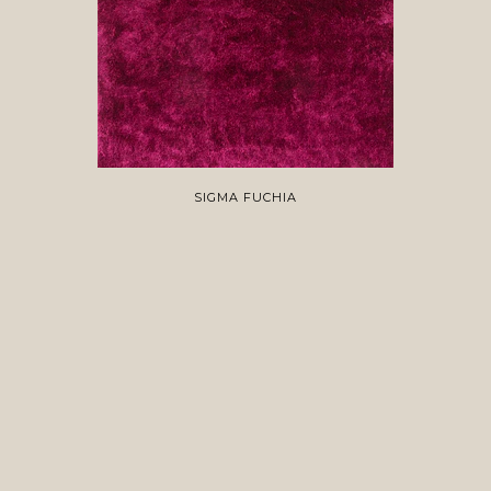
SIGMA FUCHIA