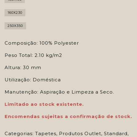
160X230
250X350
Composição: 100% Polyester
Peso Total: 2.10 kg/m2
Altura: 30 mm
Utilização: Doméstica
Manutenção: Aspiração e Limpeza a Seco.
Limitado ao stock existente.
Encomendas sujeitas a confirmação de stock.
Categorias:
Tapetes
,
Produtos Outlet
,
Standard
,