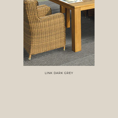
LINK DARK GREY