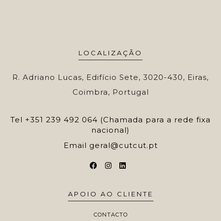
LOCALIZAÇÃO
R. Adriano Lucas, Edifício Sete, 3020-430, Eiras,
Coimbra, Portugal
Tel
+351 239 492 064 (Chamada para a rede fixa
nacional)
Email
geral@cutcut.pt
APOIO AO CLIENTE
CONTACTO