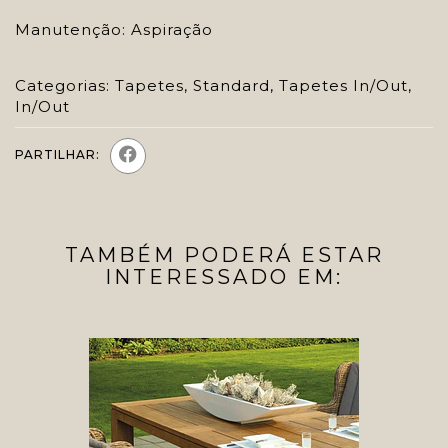
Manutenção: Aspiração
Categorias:
Tapetes
,
Standard
,
Tapetes In/Out
,
In/Out
PARTILHAR:
TAMBÉM PODERÁ ESTAR
INTERESSADO EM: