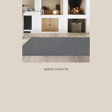
WOOD GRAFITE