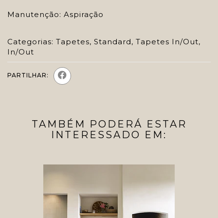
Manutenção: Aspiração
Categorias:
Tapetes
,
Standard
,
Tapetes In/Out
,
In/Out
PARTILHAR:
TAMBÉM PODERÁ ESTAR
INTERESSADO EM: