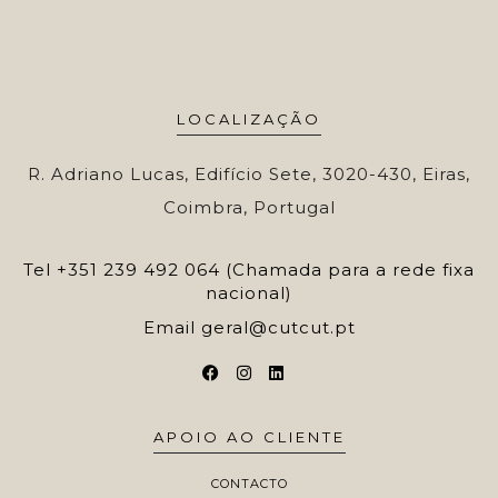
LOCALIZAÇÃO
R. Adriano Lucas, Edifício Sete, 3020-430, Eiras,
Coimbra, Portugal
Tel
+351 239 492 064 (Chamada para a rede fixa
nacional)
Email
geral@cutcut.pt
APOIO AO CLIENTE
CONTACTO