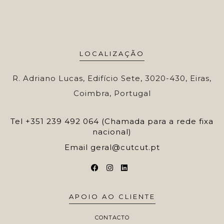
LOCALIZAÇÃO
R. Adriano Lucas, Edifício Sete, 3020-430, Eiras,
Coimbra, Portugal
Tel
+351 239 492 064 (Chamada para a rede fixa
nacional)
Email
geral@cutcut.pt
APOIO AO CLIENTE
CONTACTO