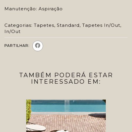
Manutenção: Aspiração
Categorias:
Tapetes
,
Standard
,
Tapetes In/Out
,
In/Out
PARTILHAR:
TAMBÉM PODERÁ ESTAR
INTERESSADO EM: