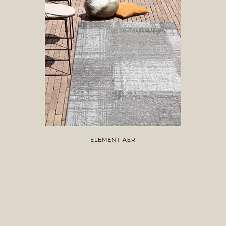
ELEMENT AER