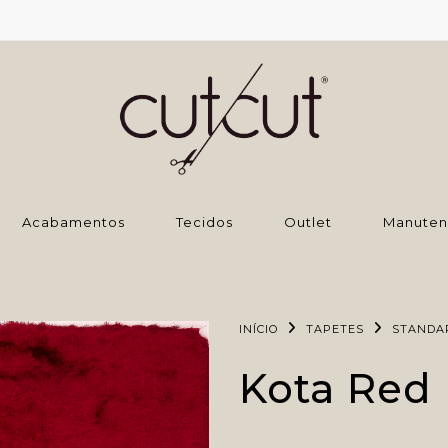
‌Acabamentos
Tecidos
Outlet
Manuten
INÍCIO
TAPETES
STANDA
Kota Red