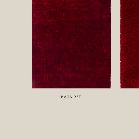
KAPA RED