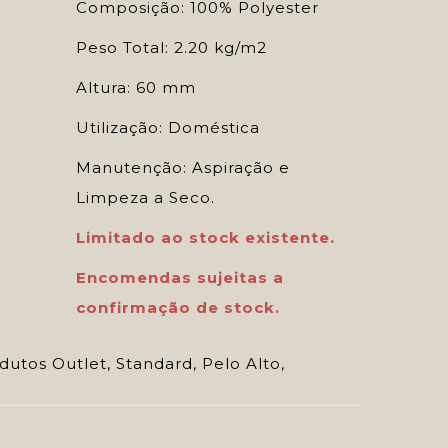
Composição: 100% Polyester
Peso Total: 2.20 kg/m2
Altura: 60 mm
Utilização: Doméstica
Manutenção: Aspiração e
Limpeza a Seco.
Limitado ao stock existente.
Encomendas sujeitas a
confirmação de stock.
dutos Outlet
,
Standard
,
Pelo Alto
,