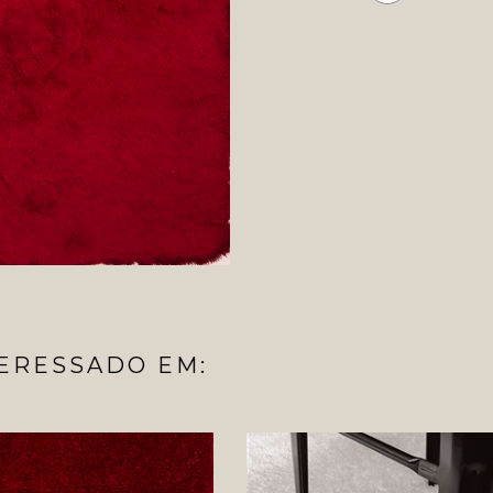
ERESSADO EM: