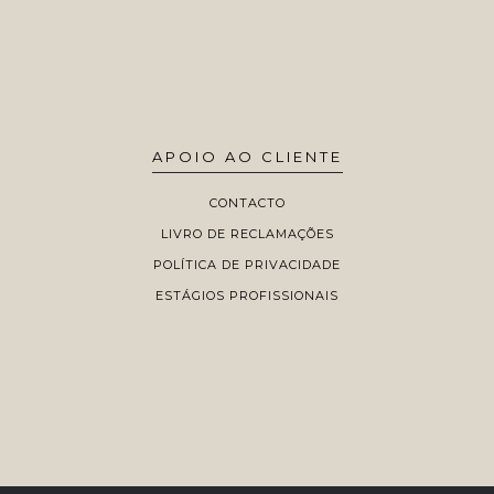
APOIO AO CLIENTE
CONTACTO
LIVRO DE RECLAMAÇÕES
POLÍTICA DE PRIVACIDADE
ESTÁGIOS PROFISSIONAIS