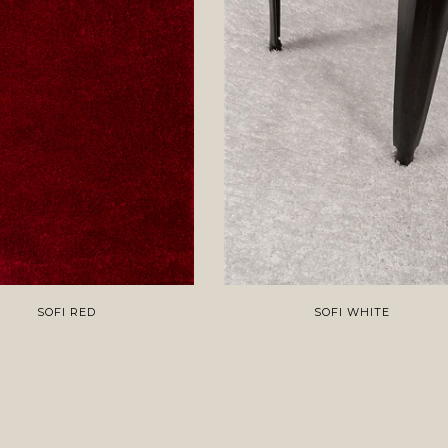
SOFI RED
SOFI WHITE