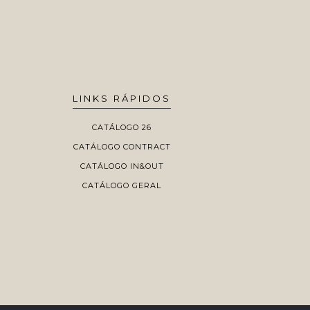
LINKS RÁPIDOS
CATÁLOGO 26
CATÁLOGO CONTRACT
CATÁLOGO IN&OUT
CATÁLOGO GERAL