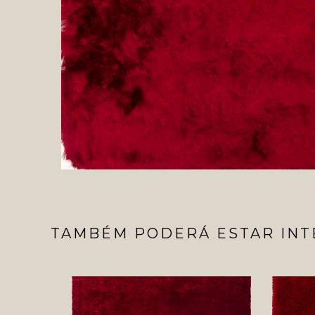
TAMBÉM PODERÁ ESTAR INT