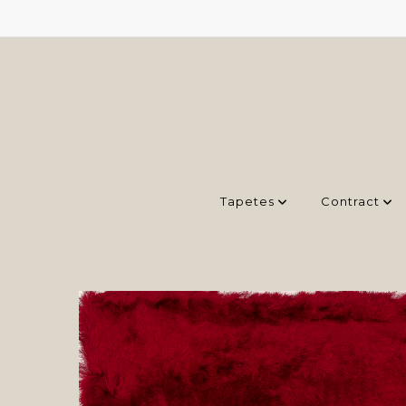
Tapetes
Contract