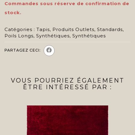
Commandes sous réserve de confirmation de
stock.
Catégories :
Tapis
,
Produits Outlets
,
Standards
,
Poils Longs
,
Synthétiques
,
Synthétiques
PARTAGEZ CECI:
VOUS POURRIEZ ÉGALEMENT
ÊTRE INTÉRESSÉ PAR :