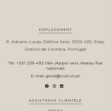
EMPLACEMENT
R. Adriano Lucas, Edifício Sete, 3020-430, Eiras,
District de Coimbra, Portugal
Tél.
+351 239 492 064 (Appel vers réseau fixe
national)
E-mail
geral@cutcut.pt
ASSISTANCE CLIENTÈLE
CONTACT