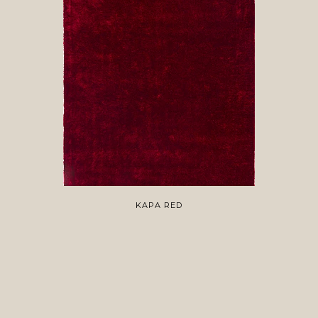
KAPA RED