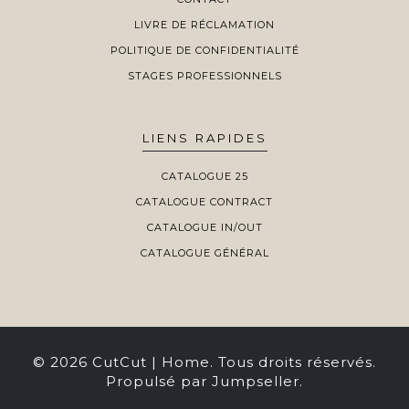
LIVRE DE RÉCLAMATION
POLITIQUE DE CONFIDENTIALITÉ
STAGES PROFESSIONNELS
LIENS RAPIDES
CATALOGUE 25
CATALOGUE CONTRACT
CATALOGUE IN/OUT
CATALOGUE GÉNÉRAL
© 2026 CutCut | Home. Tous droits réservés.
Propulsé par Jumpseller
.