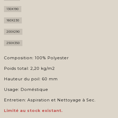
130X190
160X230
200X290
250X350
Composition: 100% Polyester
Poids total: 2,20 kg/m2
Hauteur du poil: 60 mm
Usage: Doméstique
Entretien: Aspiration et Nettoyage à Sec.
Limité au stock existant.