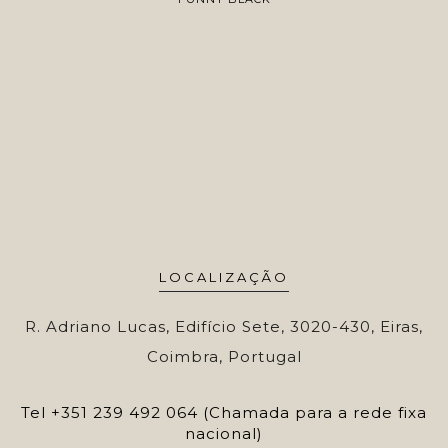
LOCALIZAÇÃO
R. Adriano Lucas, Edifício Sete, 3020-430, Eiras,
Coimbra, Portugal
Tel
+351 239 492 064 (Chamada para a rede fixa
nacional)