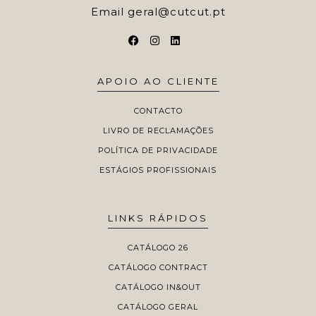
Email
geral@cutcut.pt
APOIO AO CLIENTE
CONTACTO
LIVRO DE RECLAMAÇÕES
POLÍTICA DE PRIVACIDADE
ESTÁGIOS PROFISSIONAIS
LINKS RÁPIDOS
CATÁLOGO 26
CATÁLOGO CONTRACT
CATÁLOGO IN&OUT
CATÁLOGO GERAL