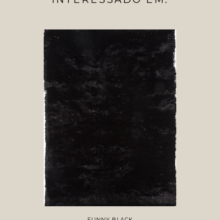
FUNNY BLACK