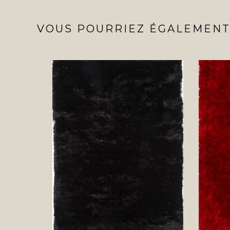
VOUS POURRIEZ ÉGALEMENT 