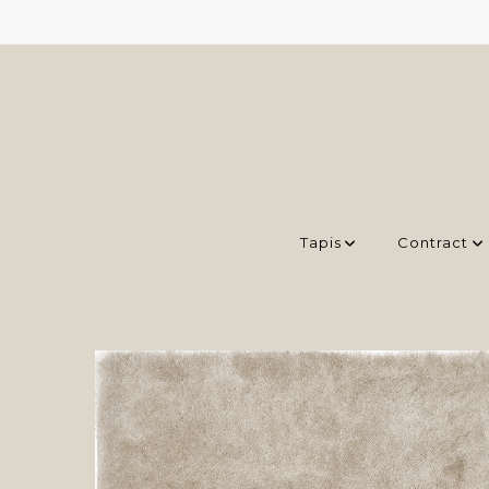
Tapis
Contract