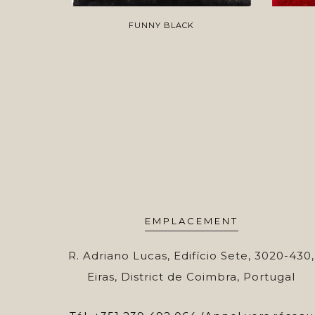
FUNNY BLACK
EMPLACEMENT
R. Adriano Lucas, Edifício Sete, 3020-430,
Eiras, District de Coimbra, Portugal