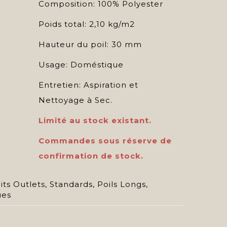
Composition: 100% Polyester
Poids total: 2,10 kg/m2
Hauteur du poil: 30 mm
Usage: Doméstique
Entretien: Aspiration et
Nettoyage à Sec.
Limité au stock existant.
Commandes sous réserve de
confirmation de stock.
its Outlets
,
Standards
,
Poils Longs
,
ues