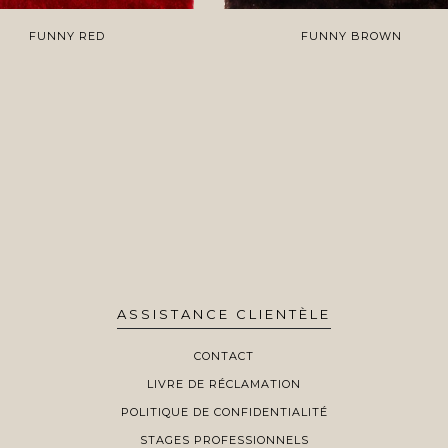
FUNNY RED
FUNNY BROWN
ASSISTANCE CLIENTÈLE
CONTACT
LIVRE DE RÉCLAMATION
POLITIQUE DE CONFIDENTIALITÉ
STAGES PROFESSIONNELS