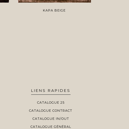
KAPA BEIGE
PL
LIENS RAPIDES
CATALOGUE 25
CATALOGUE CONTRACT
CATALOGUE IN/OUT
CATALOGUE GÉNÉRAL