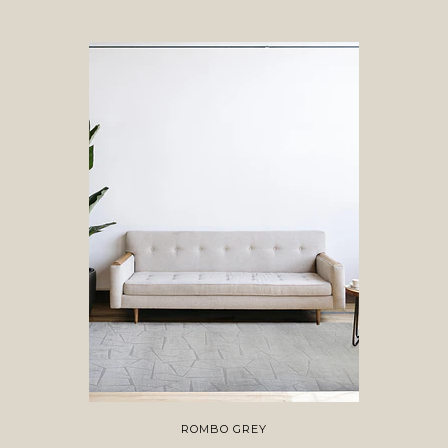
ROMBO GREY