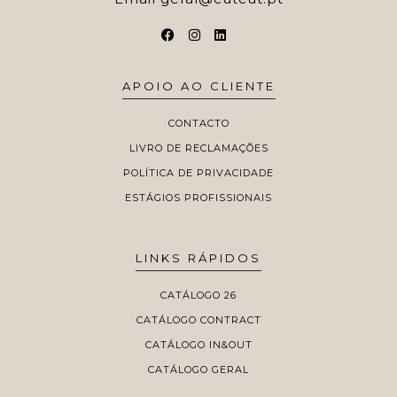
APOIO AO CLIENTE
CONTACTO
LIVRO DE RECLAMAÇÕES
POLÍTICA DE PRIVACIDADE
ESTÁGIOS PROFISSIONAIS
LINKS RÁPIDOS
CATÁLOGO 26
CATÁLOGO CONTRACT
CATÁLOGO IN&OUT
CATÁLOGO GERAL