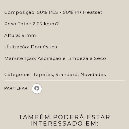
Composição: 50% PES - 50% PP Heatset
Peso Total: 2,65 kg/m2
Altura: 9 mm
Utilização: Doméstica
Manutenção: Aspiração e Limpeza a Seco
Categorias:
Tapetes
,
Standard
,
Novidades
PARTILHAR:
TAMBÉM PODERÁ ESTAR
INTERESSADO EM: