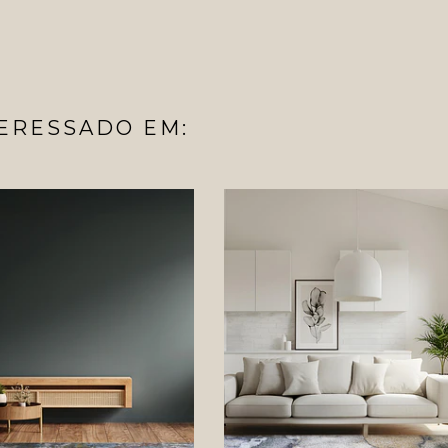
ERESSADO EM: