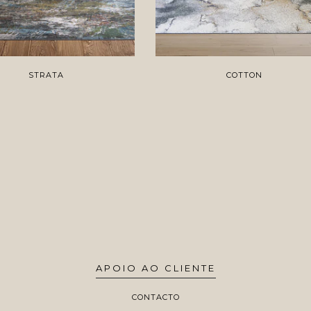
STRATA
COTTON
APOIO AO CLIENTE
CONTACTO