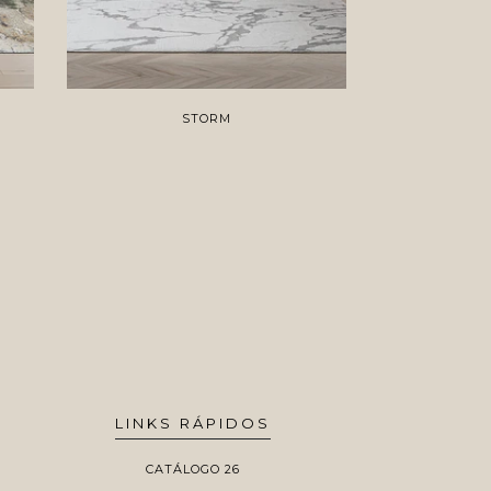
STORM
LINKS RÁPIDOS
CATÁLOGO 26