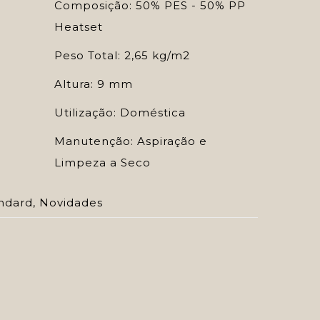
Composição: 50% PES - 50% PP
Heatset
Peso Total: 2,65 kg/m2
Altura: 9 mm
Utilização: Doméstica
Manutenção: Aspiração e
Limpeza a Seco
ndard
,
Novidades