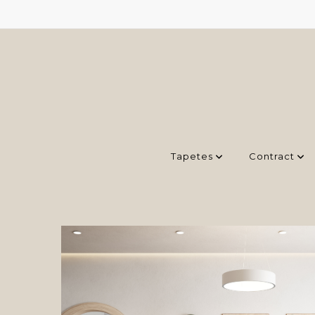
Tapetes
Contract