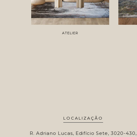
ATELIER
LOCALIZAÇÃO
R. Adriano Lucas, Edifício Sete, 3020-430,