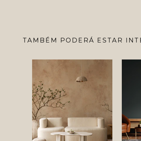
TAMBÉM PODERÁ ESTAR INT