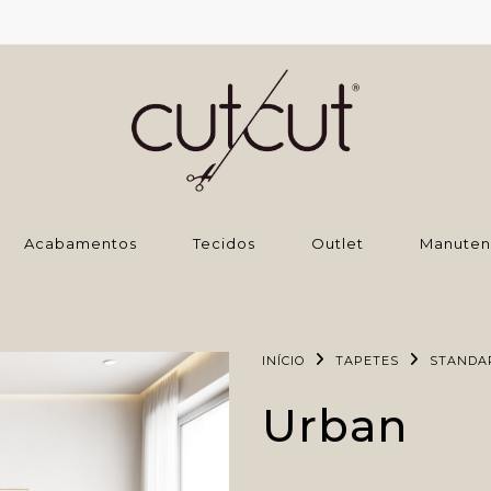
‌Acabamentos
Tecidos
Outlet
Manuten
INÍCIO
TAPETES
STANDA
Urban