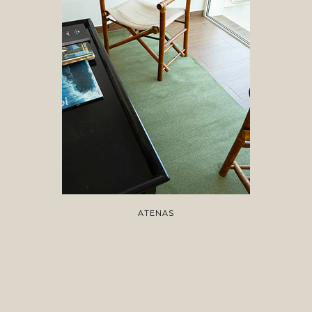
ATENAS