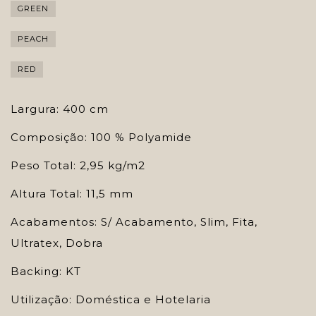
GREEN
PEACH
RED
Largura: 400 cm
Composição: 100 % Polyamide
Peso Total: 2,95 kg/m2
Altura Total: 11,5 mm
Acabamentos: S/ Acabamento, Slim, Fita,
Ultratex, Dobra
Backing: KT
Utilização: Doméstica e Hotelaria