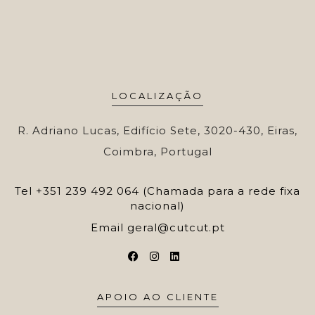
LOCALIZAÇÃO
R. Adriano Lucas, Edifício Sete, 3020-430, Eiras,
Coimbra, Portugal
Tel
+351 239 492 064 (Chamada para a rede fixa
nacional)
Email
geral@cutcut.pt
APOIO AO CLIENTE