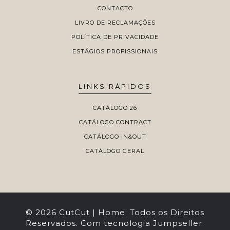
CONTACTO
LIVRO DE RECLAMAÇÕES
POLÍTICA DE PRIVACIDADE
ESTÁGIOS PROFISSIONAIS
LINKS RÁPIDOS
CATÁLOGO 26
CATÁLOGO CONTRACT
CATÁLOGO IN&OUT
CATÁLOGO GERAL
© 2026 CutCut | Home. Todos os Direitos
Reservados.
Com tecnologia Jumpseller
.