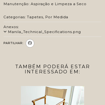
Manutenção: Aspiração e Limpeza a Seco
Categorias:
Tapetes
,
Por Medida
Anexos:
Manila_Technical_Specifications.png
PARTILHAR:
TAMBÉM PODERÁ ESTAR
INTERESSADO EM: