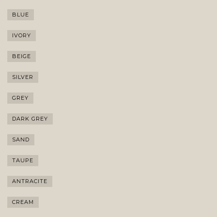
BLUE
IVORY
BEIGE
SILVER
GREY
DARK GREY
SAND
TAUPE
ANTRACITE
CREAM