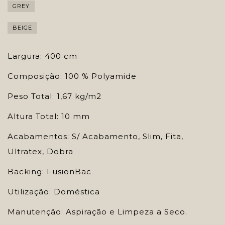
GREY
BEIGE
Largura: 400 cm
Composição: 100 % Polyamide
Peso Total: 1,67 kg/m2
Altura Total: 10 mm
Acabamentos: S/ Acabamento, Slim, Fita,
Ultratex, Dobra
Backing: FusionBac
Utilização: Doméstica
Manutenção: Aspiração e Limpeza a Seco.