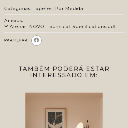
Categorias:
Tapetes
,
Por Medida
Anexos:
Atenas_NOVO_Technical_Specifications.pdf
PARTILHAR:
TAMBÉM PODERÁ ESTAR
INTERESSADO EM: