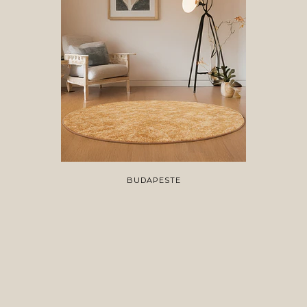
BUDAPESTE