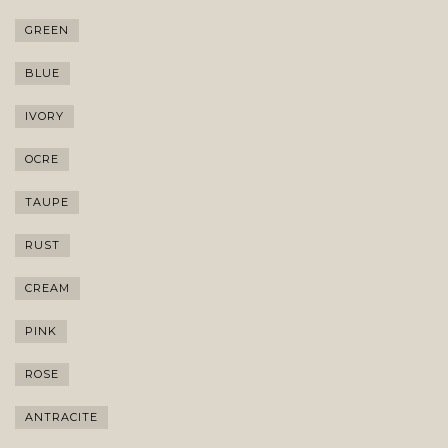
GREEN
BLUE
IVORY
OCRE
TAUPE
RUST
CREAM
PINK
ROSE
ANTRACITE