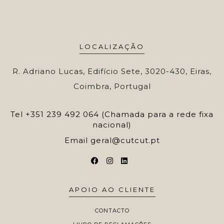
LOCALIZAÇÃO
R. Adriano Lucas, Edifício Sete, 3020-430, Eiras,
Coimbra, Portugal
Tel
+351 239 492 064 (Chamada para a rede fixa
nacional)
Email
geral@cutcut.pt
APOIO AO CLIENTE
CONTACTO