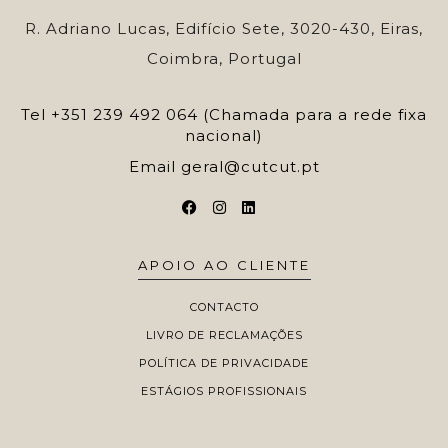
R. Adriano Lucas, Edifício Sete, 3020-430, Eiras,
Coimbra, Portugal
Tel
+351 239 492 064 (Chamada para a rede fixa
nacional)
Email
geral@cutcut.pt
APOIO AO CLIENTE
CONTACTO
LIVRO DE RECLAMAÇÕES
POLÍTICA DE PRIVACIDADE
ESTÁGIOS PROFISSIONAIS