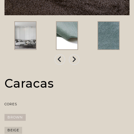
Caracas
CORES
BROWN
BEIGE