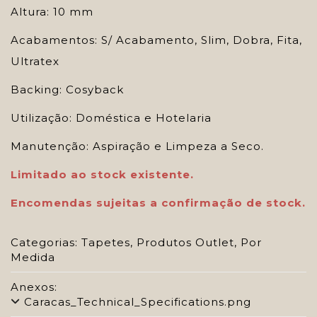
Altura: 10 mm
Acabamentos: S/ Acabamento, Slim, Dobra, Fita,
Ultratex
Backing: Cosyback
Utilização: Doméstica e Hotelaria
Manutenção: Aspiração e Limpeza a Seco.
Limitado ao stock existente.
Encomendas sujeitas a confirmação de stock.
Categorias:
Tapetes
,
Produtos Outlet
,
Por
Medida
Anexos:
Caracas_Technical_Specifications.png