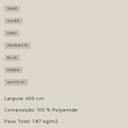
SAND
SILVER
GREY
ANTRACITE
BLUE
GREEN
WHITE 04
Largura: 400 cm
Composição: 100 % Polyamide
Peso Total: 1.87 kg/m2