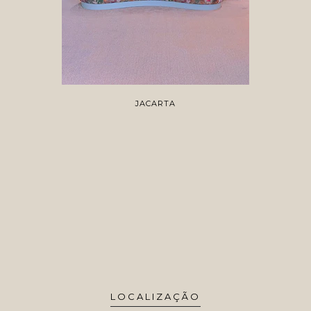
JACARTA
LOCALIZAÇÃO