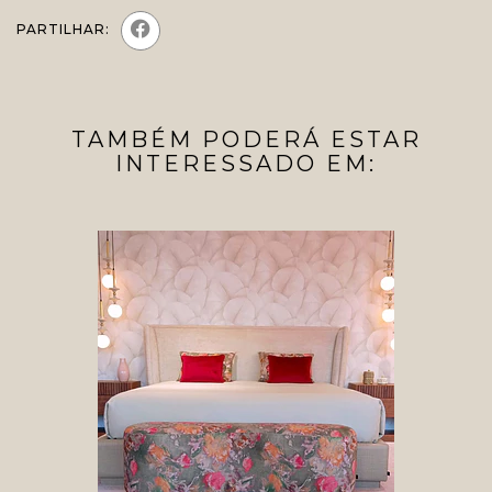
PARTILHAR:
TAMBÉM PODERÁ ESTAR
INTERESSADO EM: