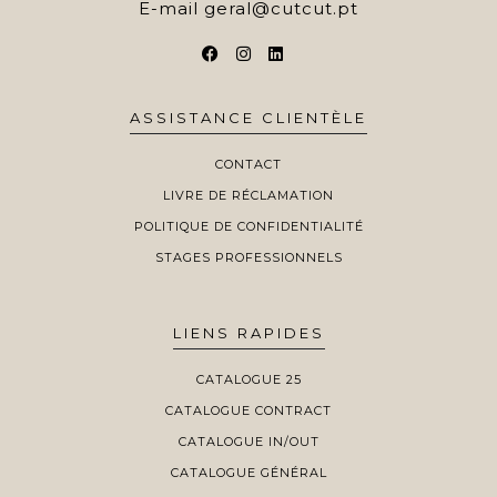
E-mail
geral@cutcut.pt
ASSISTANCE CLIENTÈLE
CONTACT
LIVRE DE RÉCLAMATION
POLITIQUE DE CONFIDENTIALITÉ
STAGES PROFESSIONNELS
LIENS RAPIDES
CATALOGUE 25
CATALOGUE CONTRACT
CATALOGUE IN/OUT
CATALOGUE GÉNÉRAL