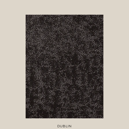
DUBLIN