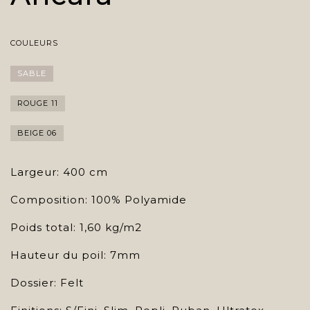
COULEURS
SABLE
ROUGE 11
BEIGE 06
Largeur: 400 cm
Composition: 100% Polyamide
Poids total: 1,60 kg/m2
Hauteur du poil: 7mm
Dossier: Felt