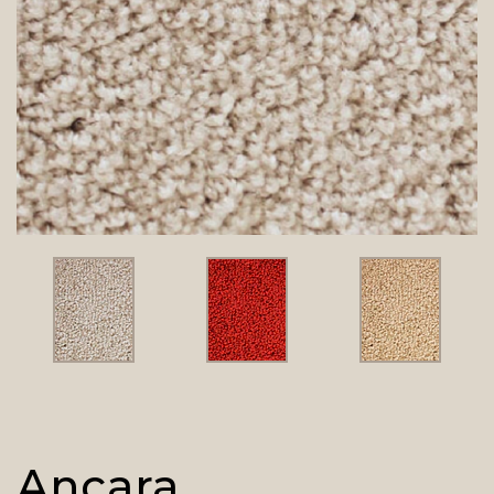
Ancara