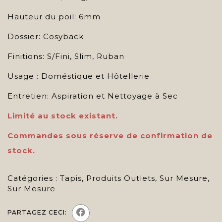
Hauteur du poil: 6mm
Dossier: Cosyback
Finitions: S/Fini, Slim, Ruban
Usage : Doméstique et Hôtellerie
Entretien: Aspiration et Nettoyage à Sec
Limité au stock existant.
Commandes sous réserve de confirmation de
stock.
Catégories :
Tapis
,
Produits Outlets
,
Sur Mesure
,
Sur Mesure
PARTAGEZ CECI: