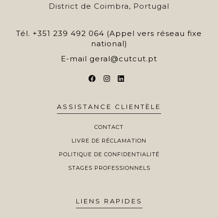
District de Coimbra, Portugal
Tél.
+351 239 492 064 (Appel vers réseau fixe
national)
E-mail
geral@cutcut.pt
ASSISTANCE CLIENTÈLE
CONTACT
LIVRE DE RÉCLAMATION
POLITIQUE DE CONFIDENTIALITÉ
STAGES PROFESSIONNELS
LIENS RAPIDES