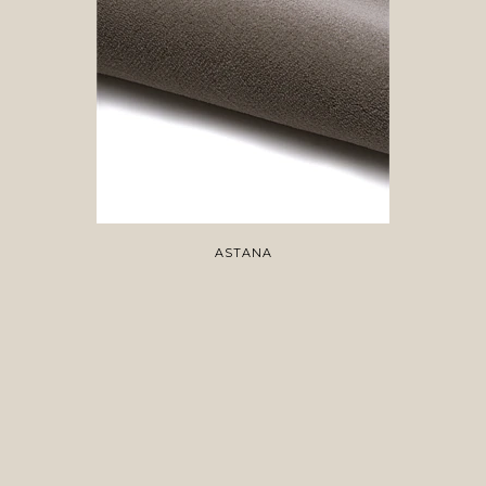
ASTANA