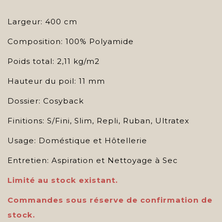
Largeur: 400 cm
Composition: 100% Polyamide
Poids total: 2,11 kg/m2
Hauteur du poil: 11 mm
Dossier: Cosyback
Finitions: S/Fini, Slim, Repli, Ruban, Ultratex
Usage: Doméstique et Hôtellerie
Entretien: Aspiration et Nettoyage à Sec
Limité au stock existant.
Commandes sous réserve de confirmation de
stock.