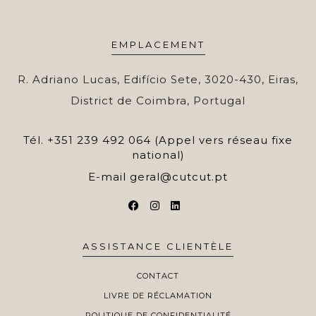
EMPLACEMENT
R. Adriano Lucas, Edifício Sete, 3020-430, Eiras,
District de Coimbra, Portugal
Tél.
+351 239 492 064 (Appel vers réseau fixe
national)
E-mail
geral@cutcut.pt
ASSISTANCE CLIENTÈLE
CONTACT
LIVRE DE RÉCLAMATION
POLITIQUE DE CONFIDENTIALITÉ