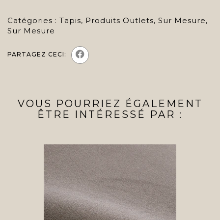
Catégories :
Tapis
,
Produits Outlets
,
Sur Mesure
,
Sur Mesure
PARTAGEZ CECI:
VOUS POURRIEZ ÉGALEMENT
ÊTRE INTÉRESSÉ PAR :