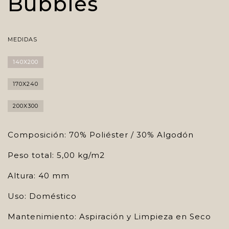
Bubbles
MEDIDAS
140X200
170X240
200X300
Composición: 70% Poliéster / 30% Algodón
Peso total: 5,00 kg/m2
Altura: 40 mm
Uso: Doméstico
Mantenimiento: Aspiración y Limpieza en Seco