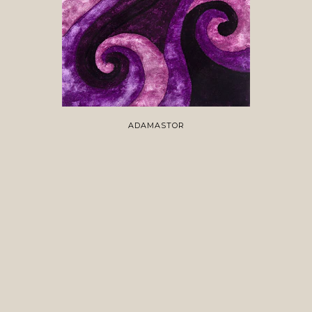
ADAMASTOR