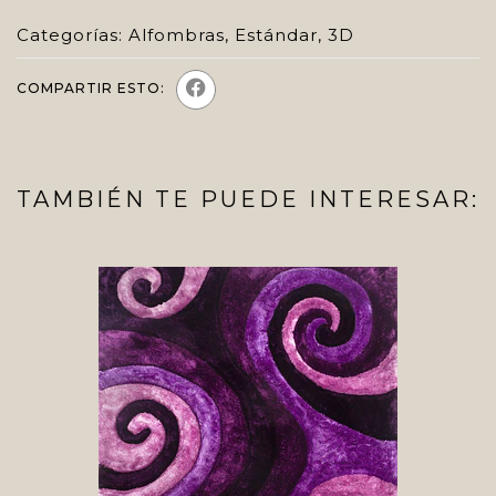
Categorías:
Alfombras
,
Estándar
,
3D
COMPARTIR ESTO:
TAMBIÉN TE PUEDE INTERESAR: