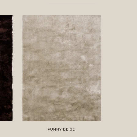
FUNNY BEIGE