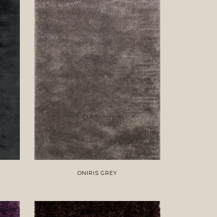
ONIRIS GREY