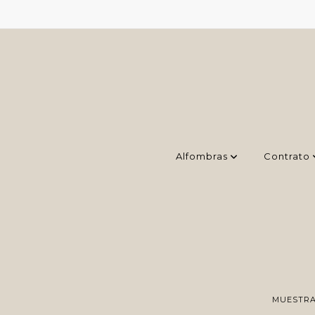
Alfombras
Contrato
MUESTRA 