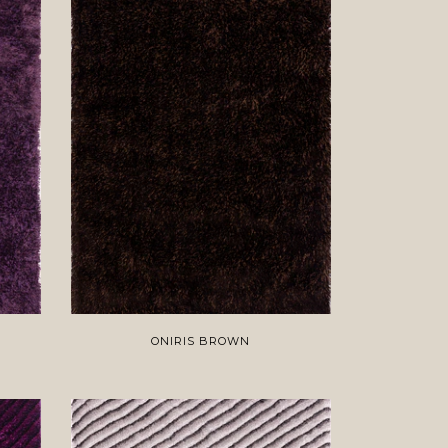
ONIRIS BROWN