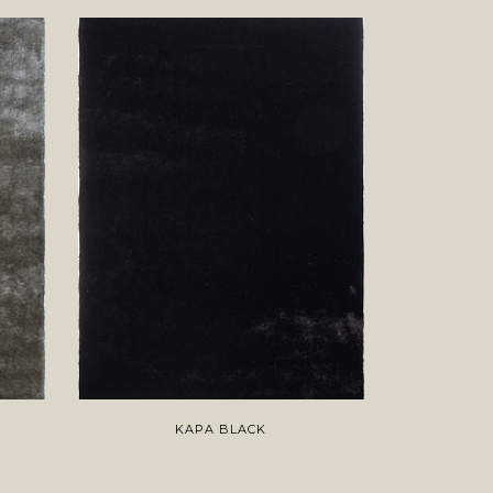
KAPA BLACK