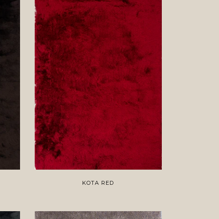
KOTA RED