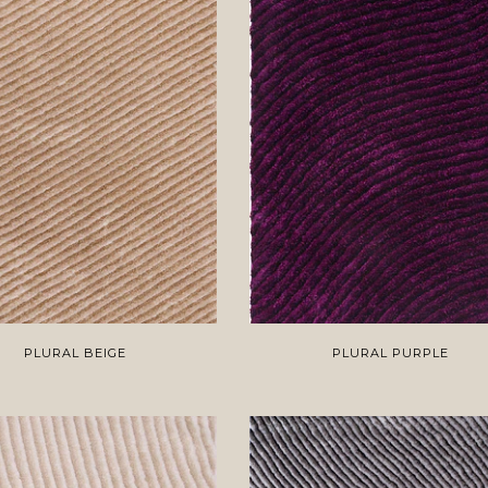
PLURAL BEIGE
PLURAL PURPLE