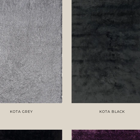
KOTA GREY
KOTA BLACK