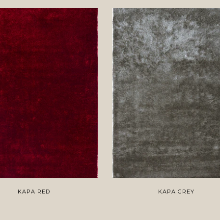
KAPA RED
KAPA GREY