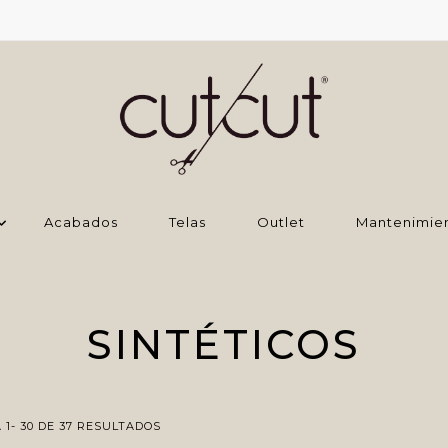
Acabados
Telas
Outlet
Mantenimie
SINTÉTICOS
1- 30 DE 37 RESULTADOS