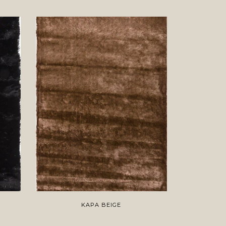
KAPA BEIGE