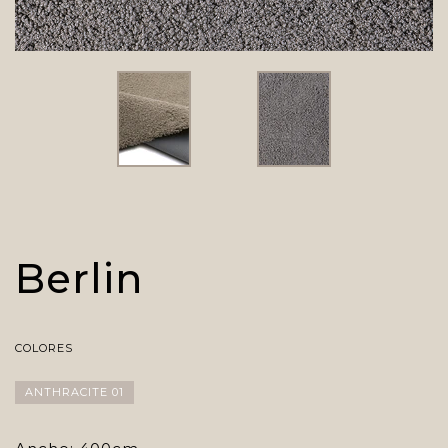
Berlin
COLORES
ANTHRACITE 01