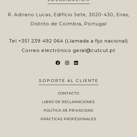
R. Adriano Lucas, Edifício Sete, 3020-430, Eiras,
Distrito de Coímbra, Portugal
Tel
+351 239 492 064 (Llamada a fijo nacional)
Correo electrónico
geral@cutcut.pt
SOPORTE AL CLIENTE
CONTACTO
LIBRO DE RECLAMACIONES
POLÍTICA DE PRIVACIDAD
PRÁCTICAS PROFESIONALES