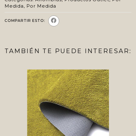
Medida
,
Por Medida
COMPARTIR ESTO:
TAMBIÉN TE PUEDE INTERESAR: