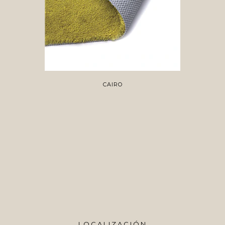
CAIRO
LOCALIZACIÓN