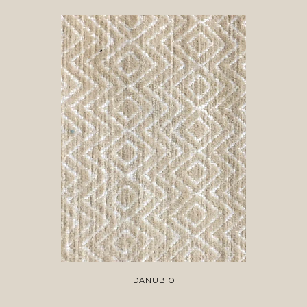
DANUBIO