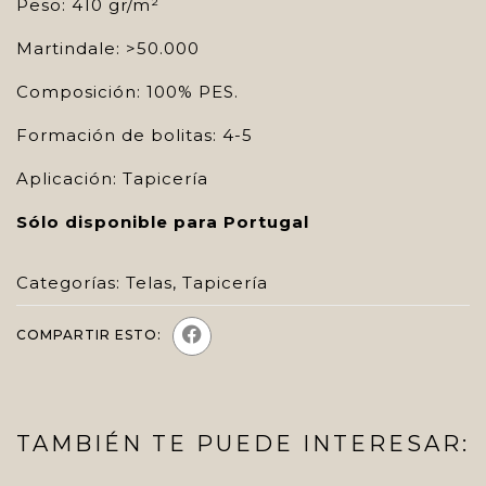
Peso: 410 gr/m²
Martindale: >50.000
Composición: 100% PES.
Formación de bolitas: 4-5
Aplicación: Tapicería
Sólo disponible para Portugal
Categorías:
Telas
,
Tapicería
COMPARTIR ESTO:
TAMBIÉN TE PUEDE INTERESAR: