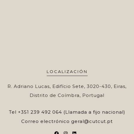
LOCALIZACIÓN
R. Adriano Lucas, Edifício Sete, 3020-430, Eiras,
Distrito de Coímbra, Portugal
Tel
+351 239 492 064 (Llamada a fijo nacional)
Correo electrónico
geral@cutcut.pt