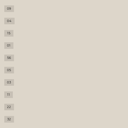
09
04
15
01
56
05
03
11
22
32