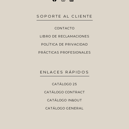
SOPORTE AL CLIENTE
CONTACTO
LIBRO DE RECLAMACIONES
POLÍTICA DE PRIVACIDAD
PRÁCTICAS PROFESIONALES
ENLACES RÁPIDOS
CATÁLOGO 25
CATÁLOGO CONTRACT
CATÁLOGO IN&OUT
CATÁLOGO GENERAL