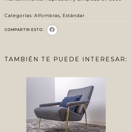
Categorías:
Alfombras
,
Estándar
COMPARTIR ESTO:
TAMBIÉN TE PUEDE INTERESAR: