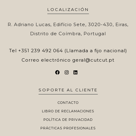
LOCALIZACIÓN
R. Adriano Lucas, Edifício Sete, 3020-430, Eiras,
Distrito de Coímbra, Portugal
Tel
+351 239 492 064 (Llamada a fijo nacional)
Correo electrónico
geral@cutcut.pt
SOPORTE AL CLIENTE
CONTACTO
LIBRO DE RECLAMACIONES
POLÍTICA DE PRIVACIDAD
PRÁCTICAS PROFESIONALES