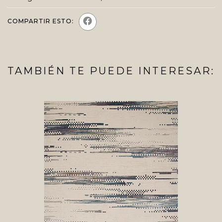
COMPARTIR ESTO:
TAMBIÉN TE PUEDE INTERESAR: