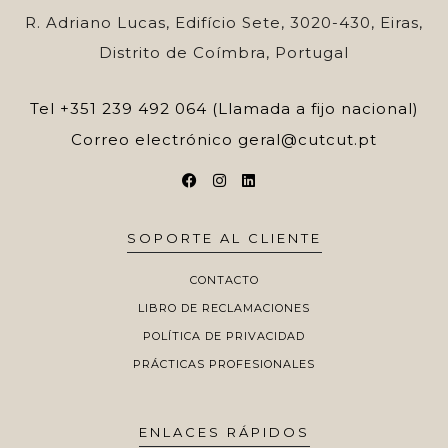
R. Adriano Lucas, Edifício Sete, 3020-430, Eiras,
Distrito de Coímbra, Portugal
Tel
+351 239 492 064 (Llamada a fijo nacional)
Correo electrónico
geral@cutcut.pt
SOPORTE AL CLIENTE
CONTACTO
LIBRO DE RECLAMACIONES
POLÍTICA DE PRIVACIDAD
PRÁCTICAS PROFESIONALES
ENLACES RÁPIDOS