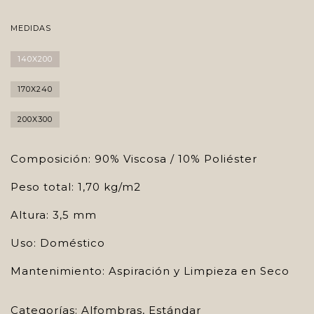
MEDIDAS
140X200
170X240
200X300
Composición: 90% Viscosa / 10% Poliéster
Peso total: 1,70 kg/m2
Altura: 3,5 mm
Uso: Doméstico
Mantenimiento: Aspiración y Limpieza en Seco
Categorías:
Alfombras
,
Estándar