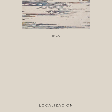
INCA
LOCALIZACIÓN