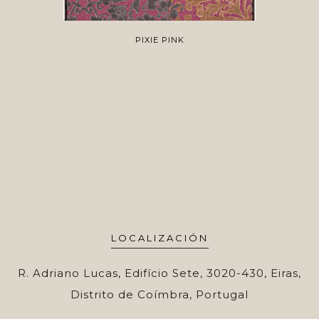
PIXIE PINK
LOCALIZACIÓN
R. Adriano Lucas, Edifício Sete, 3020-430, Eiras,
Distrito de Coímbra, Portugal