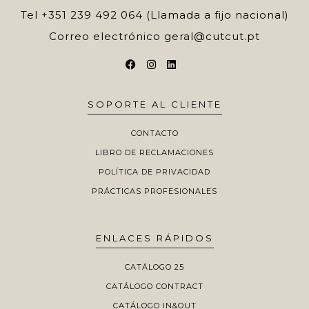
Tel
+351 239 492 064 (Llamada a fijo nacional)
Correo electrónico
geral@cutcut.pt
SOPORTE AL CLIENTE
CONTACTO
LIBRO DE RECLAMACIONES
POLÍTICA DE PRIVACIDAD
PRÁCTICAS PROFESIONALES
ENLACES RÁPIDOS
CATÁLOGO 25
CATÁLOGO CONTRACT
CATÁLOGO IN&OUT