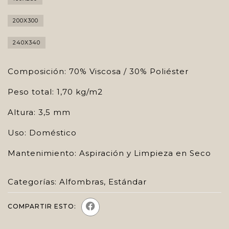
200X300
240X340
Composición: 70% Viscosa / 30% Poliéster
Peso total: 1,70 kg/m2
Altura: 3,5 mm
Uso: Doméstico
Mantenimiento: Aspiración y Limpieza en Seco
Categorías:
Alfombras
,
Estándar
COMPARTIR ESTO: