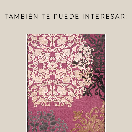
TAMBIÉN TE PUEDE INTERESAR: