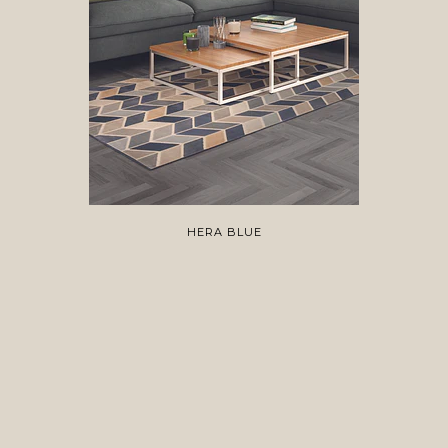
HERA BLUE