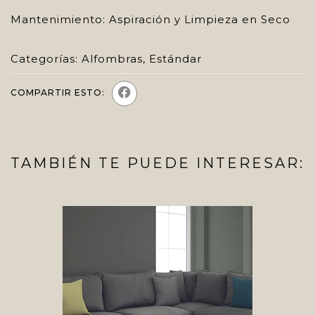
Mantenimiento: Aspiración y Limpieza en Seco
Categorías:
Alfombras
,
Estándar
COMPARTIR ESTO:
TAMBIÉN TE PUEDE INTERESAR: