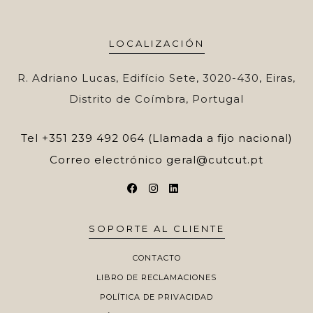
LOCALIZACIÓN
R. Adriano Lucas, Edifício Sete, 3020-430, Eiras,
Distrito de Coímbra, Portugal
Tel
+351 239 492 064 (Llamada a fijo nacional)
Correo electrónico
geral@cutcut.pt
SOPORTE AL CLIENTE
CONTACTO
LIBRO DE RECLAMACIONES
POLÍTICA DE PRIVACIDAD