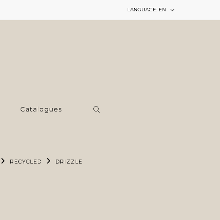
LANGUAGE:
EN
Catalogues
RECYCLED
DRIZZLE