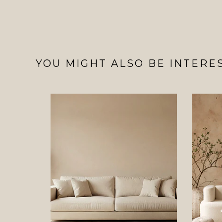
YOU MIGHT ALSO BE INTERES