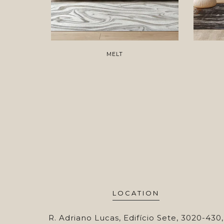
MELT
LOCATION
R. Adriano Lucas, Edifício Sete, 3020-430,