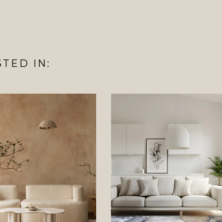
TED IN: