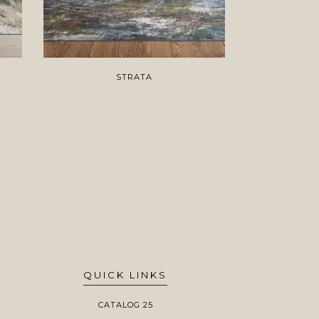
STRATA
QUICK LINKS
CATALOG 25