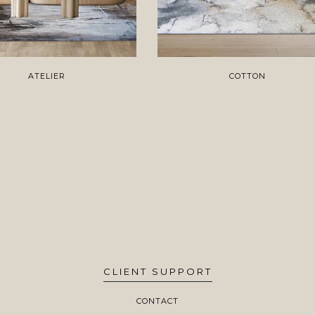
ATELIER
COTTON
CLIENT SUPPORT
CONTACT