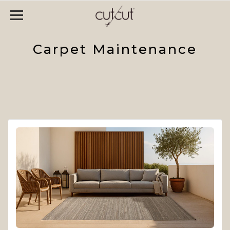
Carpet Maintenance