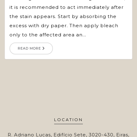
it is recommended to act immediately after
the stain appears. Start by absorbing the
excess with dry paper. Then apply bleach
only to the affected area an...
READ MORE
LOCATION
R. Adriano Lucas, Edifício Sete, 3020-430, Eiras,