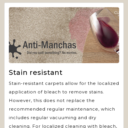
Stain resistant
Stain-resistant carpets allow for the localized
application of bleach to remove stains.
However, this does not replace the
recommended regular maintenance, which
includes regular vacuuming and dry
cleaning. For localized cleaning with bleach,