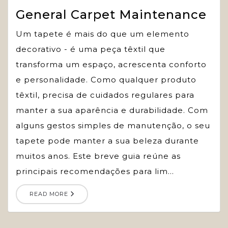
General Carpet Maintenance
Um tapete é mais do que um elemento
decorativo - é uma peça têxtil que
transforma um espaço, acrescenta conforto
e personalidade. Como qualquer produto
têxtil, precisa de cuidados regulares para
manter a sua aparência e durabilidade. Com
alguns gestos simples de manutenção, o seu
tapete pode manter a sua beleza durante
muitos anos. Este breve guia reúne as
principais recomendações para lim...
READ MORE