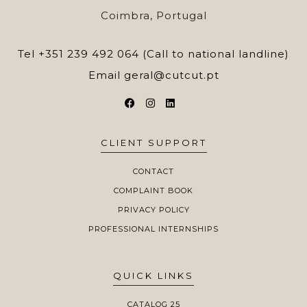
Coimbra, Portugal
Tel
+351 239 492 064 (Call to national landline)
Email
geral@cutcut.pt
CLIENT SUPPORT
CONTACT
COMPLAINT BOOK
PRIVACY POLICY
PROFESSIONAL INTERNSHIPS
QUICK LINKS
CATALOG 25