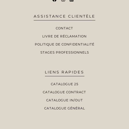
ASSISTANCE CLIENTÈLE
CONTACT
LIVRE DE RÉCLAMATION
POLITIQUE DE CONFIDENTIALITÉ
STAGES PROFESSIONNELS
LIENS RAPIDES
CATALOGUE 25
CATALOGUE CONTRACT
CATALOGUE IN/OUT
CATALOGUE GÉNÉRAL