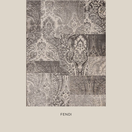
FENDI