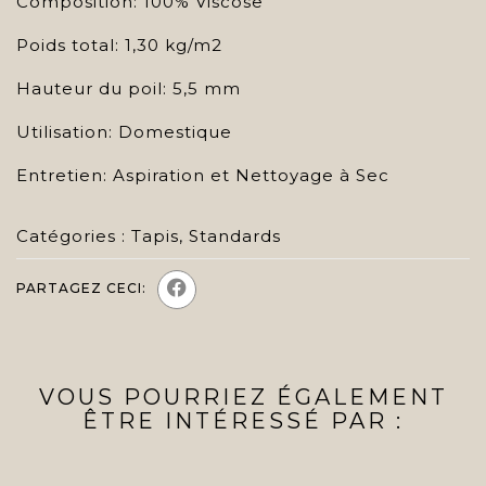
Composition: 100% Viscose
Poids total: 1,30 kg/m2
Hauteur du poil: 5,5 mm
Utilisation: Domestique
Entretien: Aspiration et Nettoyage à Sec
Catégories :
Tapis
,
Standards
PARTAGEZ CECI:
VOUS POURRIEZ ÉGALEMENT
ÊTRE INTÉRESSÉ PAR :