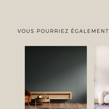
VOUS POURRIEZ ÉGALEMENT 