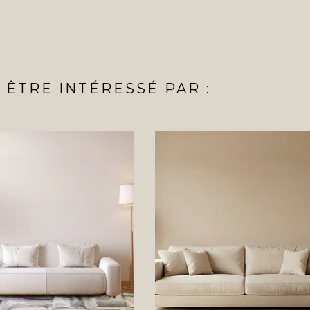
ÊTRE INTÉRESSÉ PAR :