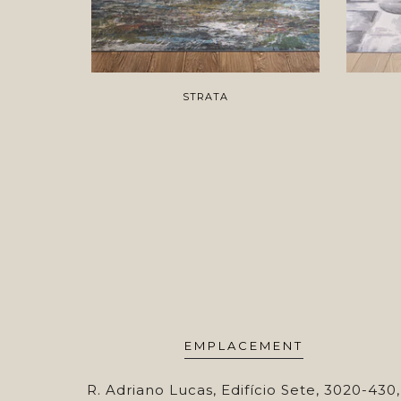
STRATA
EMPLACEMENT
R. Adriano Lucas, Edifício Sete, 3020-430,