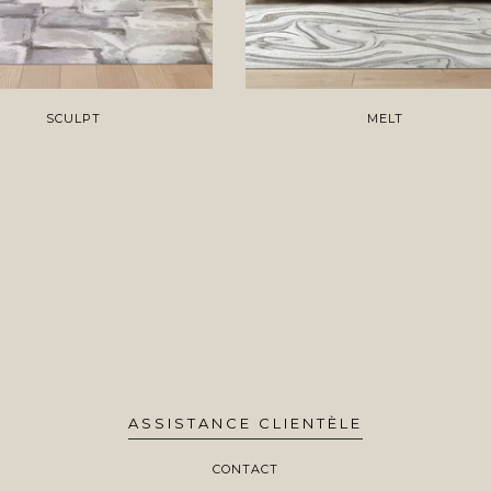
SCULPT
MELT
ASSISTANCE CLIENTÈLE
CONTACT