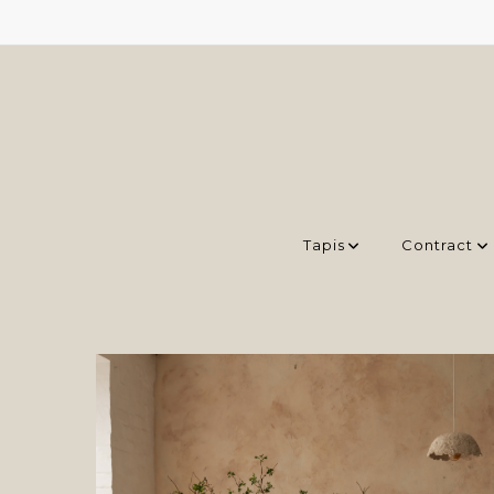
Tapis
Contract