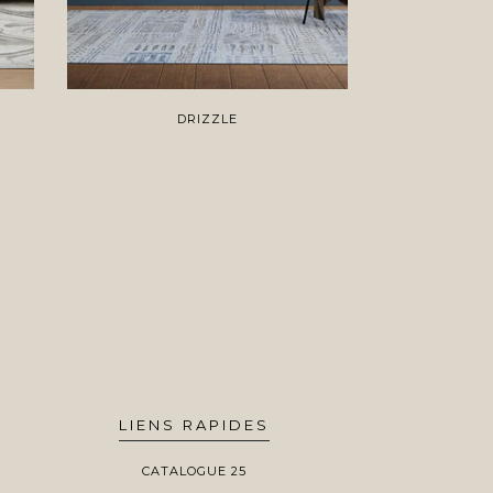
DRIZZLE
LIENS RAPIDES
CATALOGUE 25