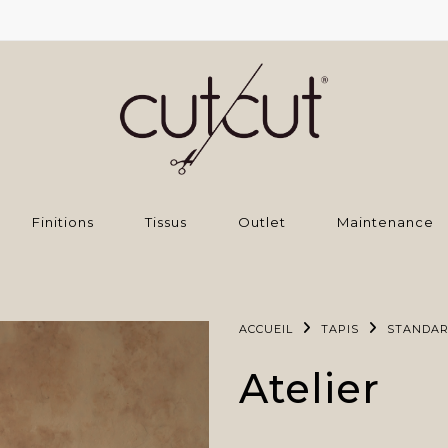
Finitions
Tissus
Outlet
Maintenance
ACCUEIL
TAPIS
STANDA
Atelier